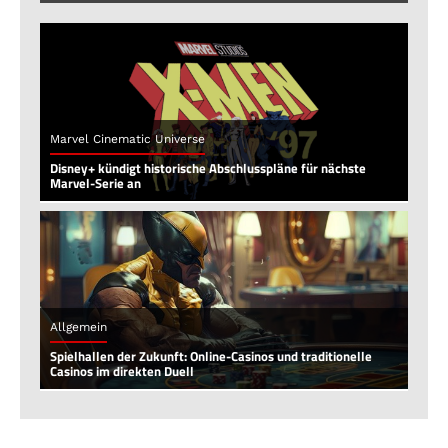
Marvel Cinematic Universe
Disney+ kündigt historische Abschlusspläne für nächste
Marvel-Serie an
Allgemein
Spielhallen der Zukunft: Online-Casinos und traditionelle
Casinos im direkten Duell