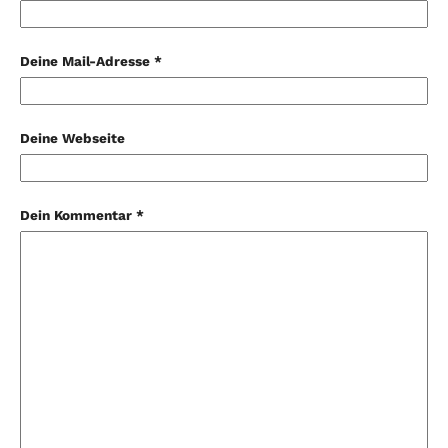
Deine Mail-Adresse *
Deine Webseite
Dein Kommentar *