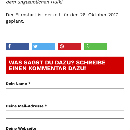
dem unglaublichen Hulk!
Der Filmstart ist derzeit für den 26. Oktober 2017
geplant.
WAS SAGST DU DAZU? SCHREIBE
EINEN KOMMENTAR DAZU!
Dein Name *
Deine Mail-Adresse *
Deine Webseite