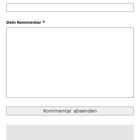
Dein Kommentar *