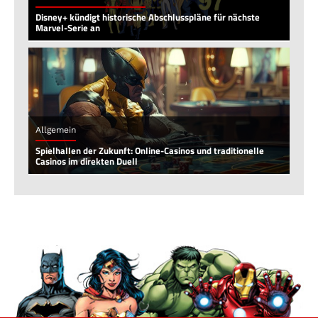
Disney+ kündigt historische Abschlusspläne für nächste
Marvel-Serie an
Allgemein
Spielhallen der Zukunft: Online-Casinos und traditionelle
Casinos im direkten Duell