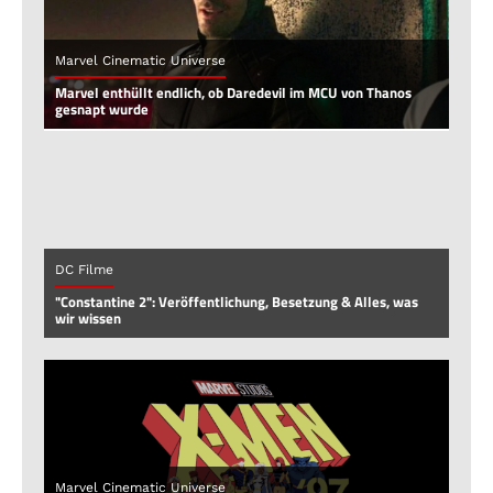
Marvel Cinematic Universe
Marvel enthüllt endlich, ob Daredevil im MCU von Thanos
gesnapt wurde
DC Filme
"Constantine 2": Veröffentlichung, Besetzung & Alles, was
wir wissen
Marvel Cinematic Universe