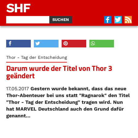
SHF
Thor - Tag der Entscheidung
Darum wurde der Titel von Thor 3
geändert
17.05.2017
Gestern wurde bekannt, dass das neue
Thor-Abenteuer bei uns statt "Ragnarok" den Titel
"Thor - Tag der Entscheidung" tragen wird. Nun
hat MARVEL Deutschland auch den Grund dafür
genannt...