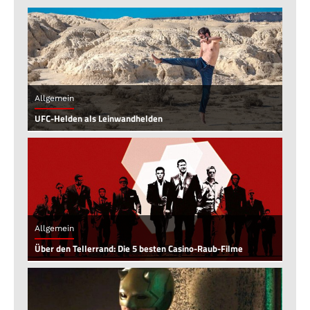
Allgemein
UFC-Helden als Leinwandhelden
Allgemein
Über den Tellerrand: Die 5 besten Casino-Raub-Filme