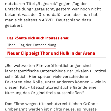
nutzbaren Titel „Ragnarok“ gegen „Tag der
Entscheidung“ getauscht, gestern war noch nicht
bekannt was der Grund dafür war, aber nun hat
man sich seitens MARVEL Deutschland dazu
geäußert:
Das könnte Dich auch interessieren:
Thor - Tag der Entscheidung
Neuer Clip zeigt Thor und Hulk in der Arena
„Bei weltweiten Filmveröffentlichungen sind
länderspezifische Unterschiede der lokalen Filmtitel
sehr üblich. Hier spielen viele verschiedene
Faktoren eine Rolle, unter anderem können – wie in
diesem Fall - titelschutzrechtliche Gründe eine
Nutzung des Originaltitels ausschließen.“
Das Filme wegen titelschutzrechtlichen Gründe
umbenannt werden ist nichts neues, so musste