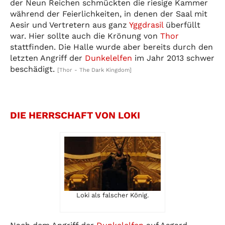
der Neun Reichen schmückten die riesige Kammer
während der Feierlichkeiten, in denen der Saal mit
Aesir und Vertretern aus ganz
Yggdrasil
überfüllt
war. Hier sollte auch die Krönung von
Thor
stattfinden. Die Halle wurde aber bereits durch den
letzten Angriff der
Dunkelelfen
im Jahr 2013 schwer
beschädigt.
[Thor - The Dark Kingdom]
DIE HERRSCHAFT VON LOKI
Loki als falscher König.