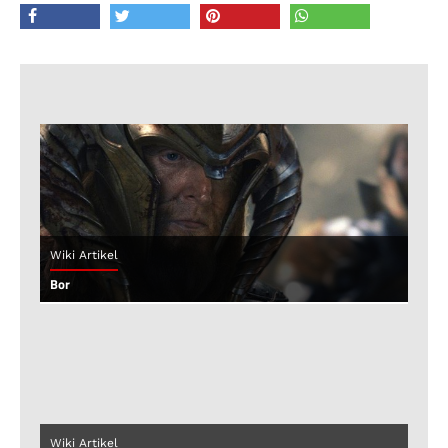
Wiki Artikel
Bor
Wiki Artikel