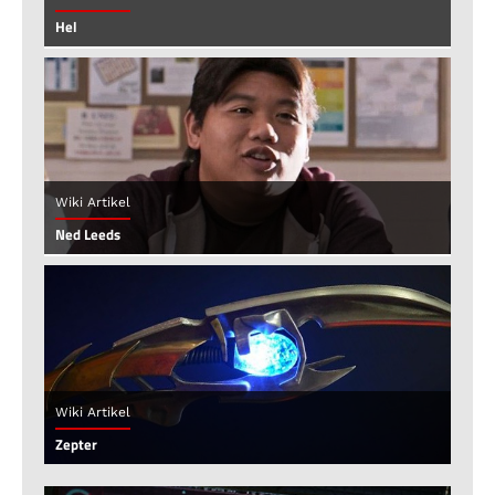
Hel
Wiki Artikel
Ned Leeds
Wiki Artikel
Zepter