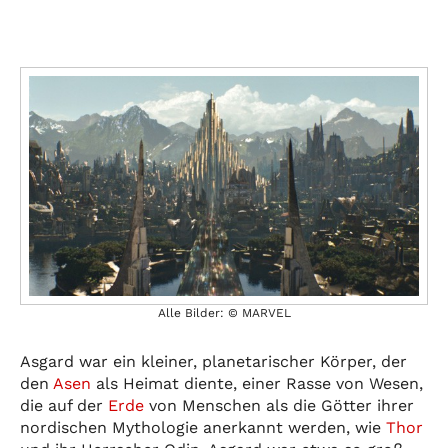
Alle Bilder: © MARVEL
Asgard war ein kleiner, planetarischer Körper, der
den
Asen
als Heimat diente, einer Rasse von Wesen,
die auf der
Erde
von Menschen als die Götter ihrer
nordischen Mythologie anerkannt werden, wie
Thor