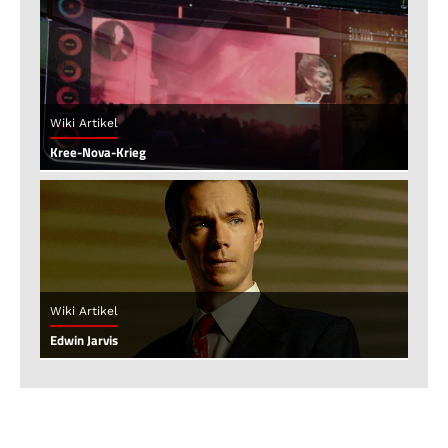
Wiki Artikel
Kree-Nova-Krieg
Wiki Artikel
Edwin Jarvis