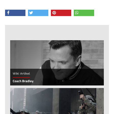
Wiki Artikel
Coach Bradley