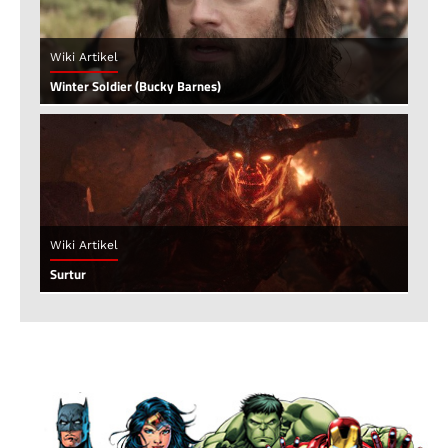
Wiki Artikel
Winter Soldier (Bucky Barnes)
Wiki Artikel
Surtur