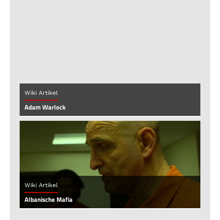
Wiki Artikel
Adam Warlock
Wiki Artikel
Albanische Mafia