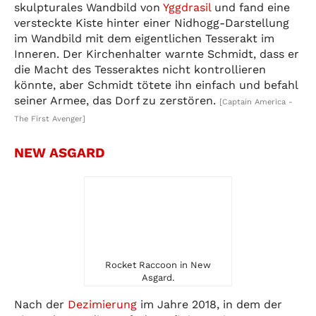
skulpturales Wandbild von
Yggdrasil
und fand eine
versteckte Kiste hinter einer Nidhogg-Darstellung
im Wandbild mit dem eigentlichen Tesserakt im
Inneren. Der Kirchenhalter warnte Schmidt, dass er
die Macht des Tesseraktes nicht kontrollieren
könnte, aber Schmidt tötete ihn einfach und befahl
seiner Armee, das Dorf zu zerstören.
[Captain America -
The First Avenger]
NEW ASGARD
Rocket Raccoon in New
Asgard.
Nach der
Dezimierung
im Jahre 2018, in dem der