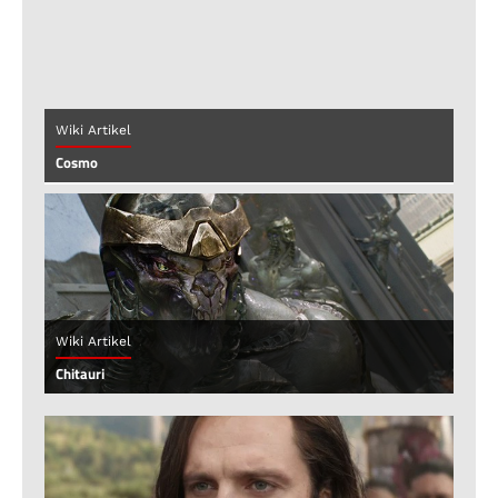
Wiki Artikel
Cosmo
Wiki Artikel
Chitauri