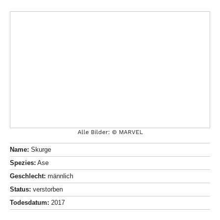
Alle Bilder: © MARVEL
Name:
Skurge
Spezies:
Ase
Geschlecht:
männlich
Status:
verstorben
Todesdatum:
2017