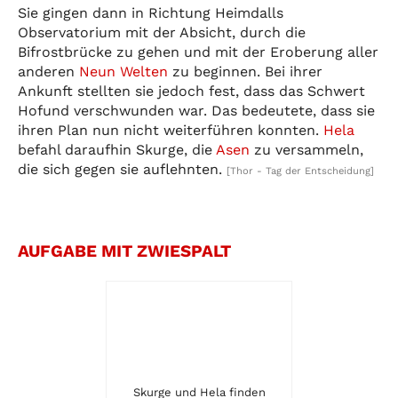
Sie gingen dann in Richtung Heimdalls
Observatorium mit der Absicht, durch die
Bifrostbrücke zu gehen und mit der Eroberung aller
anderen
Neun Welten
zu beginnen. Bei ihrer
Ankunft stellten sie jedoch fest, dass das Schwert
Hofund verschwunden war. Das bedeutete, dass sie
ihren Plan nun nicht weiterführen konnten.
Hela
befahl daraufhin Skurge, die
Asen
zu versammeln,
die sich gegen sie auflehnten.
[Thor - Tag der Entscheidung]
AUFGABE MIT ZWIESPALT
Skurge und Hela finden