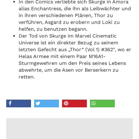
In den Comics verliebte sich Skurge in Amora
alias Enchantress, die ihn als Leibwächter und
in ihren verschiedenen Plänen, Thor zu
verführen, Asgard zu erobern und Loki zu
helfen, zu benutzen begann.
Der Tod von Skurge im Marvel Cinematic
Universe ist ein direkter Bezug zu seinem
letzten Gefecht aus „Thor“ (Vol 1) #362″, wo er
Helas Armee mit einem Paar M16A1-
Sturmgewehren um den Preis seines Lebens
abwehrte, um die Asen vor Berserkern zu
retten.