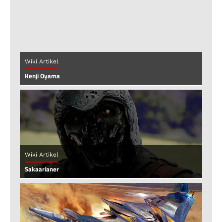
Wiki Artikel
Kenji Oyama
Wiki Artikel
Sakaarianer