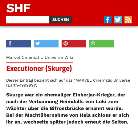
SHF
Marvel Cinematic Universe Wiki
Executioner (Skurge)
Dieser Eintrag bezieht sich auf das "MARVEL Cinematic Universe
(Earth-199999)".
Skurge war ein ehemaliger Einherjar-Krieger, der
nach der Verbannung Heimdalls von Loki zum
Wächter über die Bifrostbrücke ernannt wurde.
Bei der Machtübernahme von Hela schloss er sich
ihr an, wechselte später jedoch erneut die Seiten.