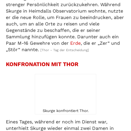
strenger Persönlichkeit zurückzukehren. Während
Skurge in Heimdalls Observatorium wohnte, nutzte
er die neue Rolle, um Frauen zu beeindrucken, aber
auch, um an alle Orte zu reisen und viele
Gegenstände zu beschaffen, die er seiner
Sammlung hinzufügen konnte. Darunter auch ein
Paar M-16 Gewehre von der
Erde
, die er „Zer“ und
„Stör“ nannte.
[Thor - Tag der Entscheidung]
KONFRONATION MIT THOR
Skurge konfrontiert Thor.
Eines Tages, während er noch im Dienst war,
unterhielt Skurge wieder einmal zwei Damen in