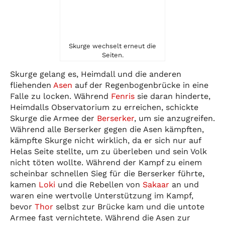
Skurge wechselt erneut die
Seiten.
Skurge gelang es, Heimdall und die anderen
fliehenden
Asen
auf der Regenbogenbrücke in eine
Falle zu locken. Während
Fenris
sie daran hinderte,
Heimdalls Observatorium zu erreichen, schickte
Skurge die Armee der
Berserker
, um sie anzugreifen.
Während alle Berserker gegen die Asen kämpften,
kämpfte Skurge nicht wirklich, da er sich nur auf
Helas Seite stellte, um zu überleben und sein Volk
nicht töten wollte. Während der Kampf zu einem
scheinbar schnellen Sieg für die Berserker führte,
kamen
Loki
und die Rebellen von
Sakaar
an und
waren eine wertvolle Unterstützung im Kampf,
bevor
Thor
selbst zur Brücke kam und die untote
Armee fast vernichtete. Während die Asen zur