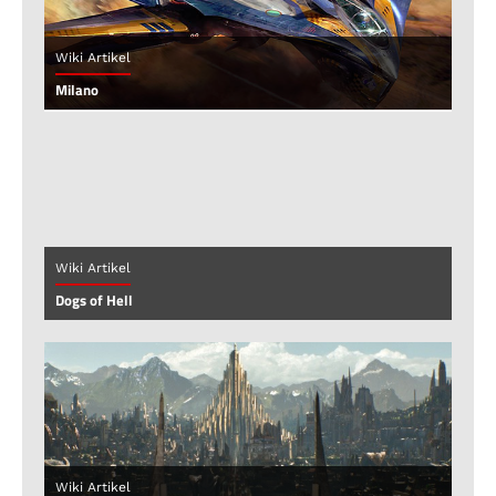
Wiki Artikel
Milano
Wiki Artikel
Dogs of Hell
Wiki Artikel