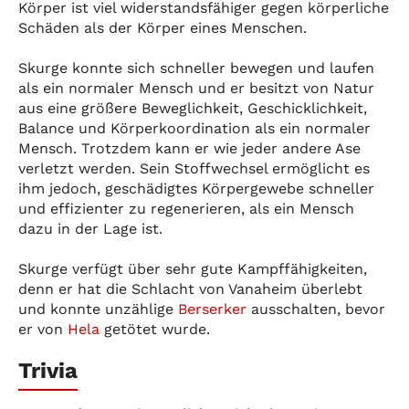
Körper ist viel widerstandsfähiger gegen körperliche
Schäden als der Körper eines Menschen.
Skurge konnte sich schneller bewegen und laufen
als ein normaler Mensch und er besitzt von Natur
aus eine größere Beweglichkeit, Geschicklichkeit,
Balance und Körperkoordination als ein normaler
Mensch. Trotzdem kann er wie jeder andere Ase
verletzt werden. Sein Stoffwechsel ermöglicht es
ihm jedoch, geschädigtes Körpergewebe schneller
und effizienter zu regenerieren, als ein Mensch
dazu in der Lage ist.
Skurge verfügt über sehr gute Kampffähigkeiten,
denn er hat die Schlacht von Vanaheim überlebt
und konnte unzählige
Berserker
ausschalten, bevor
er von
Hela
getötet wurde.
Trivia