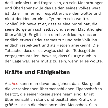
desillusioniert und fragte sich, ob sein Machthunger
und Überlebenswille das Leiden seines Volkes wert
ist, da er immer nur respektiert werden wollte und
nicht der Henker eines Tyrannen sein wollte.
Schließlich beweist er, dass er eine Moral hat, die
seine Sorge um sich selbst und seinen Machthunger
überwältigt. Er gibt sich damit zufrieden, dass er
endlich etwas Bedeutsames tut und sein Volk ihn
endlich respektiert und als Helden anerkennt. Die
Tatsache, dass er es wagte, sich der Todesgöttin
entgegenzustellen, beweist, dass Skurge auch in
der Lage war, sehr mutig zu sein, wenn er es wollte.
Kräfte und Fähigkeiten
Als
Ase
kann man davon ausgehen, dass Skurge all
die verschiedenen übermenschlichen Eigenschaften
besitzt, die seiner Rasse gemeinsam sind: Er ist
übermenschlich stark und besitzt eine Kraft, die
größer ist als die eines normalen Menschen. Sein