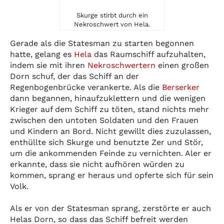
Skurge stirbt durch ein
Nekroschwert von Hela.
Gerade als die Statesman zu starten begonnen
hatte, gelang es
Hela
das Raumschiff aufzuhalten,
indem sie mit ihren
Nekroschwertern
einen großen
Dorn schuf, der das Schiff an der
Regenbogenbrücke verankerte. Als die
Berserker
dann begannen, hinaufzuklettern und die wenigen
Krieger auf dem Schiff zu töten, stand nichts mehr
zwischen den untoten Soldaten und den Frauen
und Kindern an Bord. Nicht gewillt dies zuzulassen,
enthüllte sich Skurge und benutzte Zer und Stör,
um die ankommenden Feinde zu vernichten. Aler er
erkannte, dass sie nicht aufhören würden zu
kommen, sprang er heraus und opferte sich für sein
Volk.
Als er von der Statesman sprang, zerstörte er auch
Helas Dorn, so dass das Schiff befreit werden