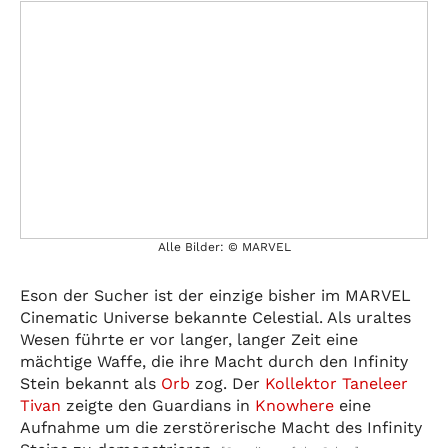
Alle Bilder: © MARVEL
Eson der Sucher ist der einzige bisher im MARVEL
Cinematic Universe bekannte Celestial. Als uraltes
Wesen führte er vor langer, langer Zeit eine
mächtige Waffe, die ihre Macht durch den Infinity
Stein bekannt als
Orb
zog. Der
Kollektor Taneleer
Tivan
zeigte den Guardians in
Knowhere
eine
Aufnahme um die zerstörerische Macht des Infinity