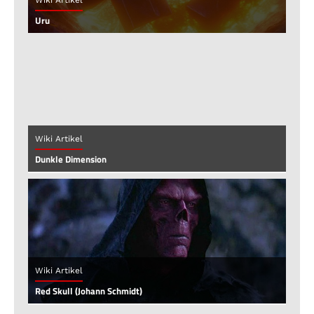
Uru
Wiki Artikel
Dunkle Dimension
Wiki Artikel
Red Skull (Johann Schmidt)