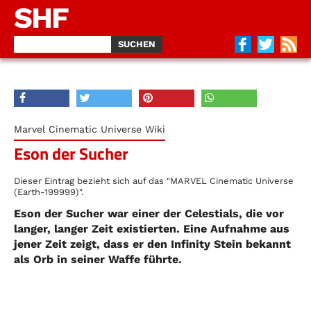
SHF
Marvel Cinematic Universe Wiki
Eson der Sucher
Dieser Eintrag bezieht sich auf das "MARVEL Cinematic Universe
(Earth-199999)".
Eson der Sucher war einer der Celestials, die vor
langer, langer Zeit existierten. Eine Aufnahme aus
jener Zeit zeigt, dass er den Infinity Stein bekannt
als Orb in seiner Waffe führte.