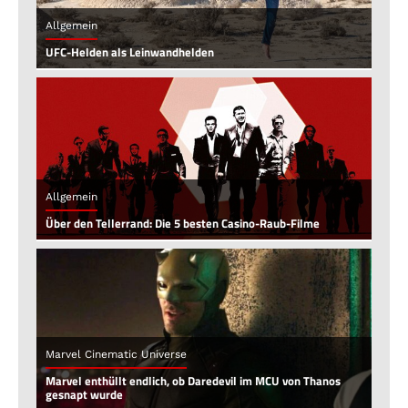
Allgemein
UFC-Helden als Leinwandhelden
Allgemein
Über den Tellerrand: Die 5 besten Casino-Raub-Filme
Marvel Cinematic Universe
Marvel enthüllt endlich, ob Daredevil im MCU von Thanos
gesnapt wurde