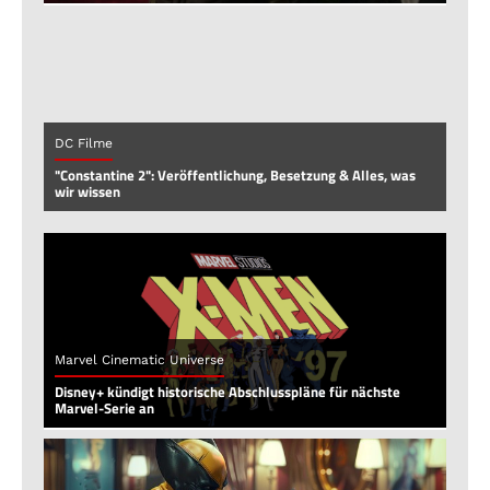
DC Filme
"Constantine 2": Veröffentlichung, Besetzung & Alles, was
wir wissen
Marvel Cinematic Universe
Disney+ kündigt historische Abschlusspläne für nächste
Marvel-Serie an