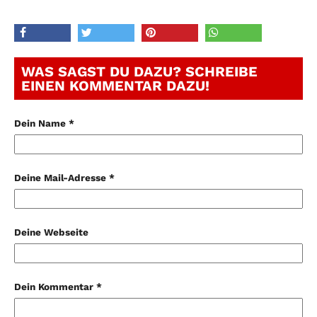
WAS SAGST DU DAZU? SCHREIBE
EINEN KOMMENTAR DAZU!
Dein Name *
Deine Mail-Adresse *
Deine Webseite
Dein Kommentar *