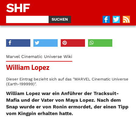
SHF
Marvel Cinematic Universe Wiki
William Lopez
Dieser Eintrag bezieht sich auf das "MARVEL Cinematic Universe
(Earth-199999)".
William Lopez war ein Anführer der Tracksuit-
Mafia und der Vater von Maya Lopez. Nach dem
Snap wurde er von Ronin ermordet, der einen Tipp
vom Kingpin erhalten hatte.