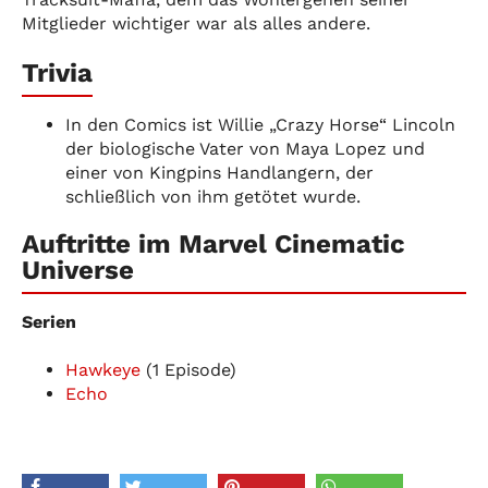
Mitglieder wichtiger war als alles andere.
Trivia
In den Comics ist Willie „Crazy Horse“ Lincoln
der biologische Vater von Maya Lopez und
einer von Kingpins Handlangern, der
schließlich von ihm getötet wurde.
Auftritte im Marvel Cinematic
Universe
Serien
Hawkeye
(1 Episode)
Echo