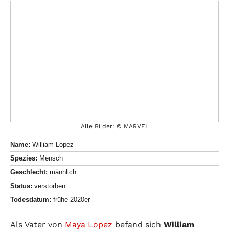
Alle Bilder: © MARVEL
Name:
William Lopez
Spezies:
Mensch
Geschlecht:
männlich
Status:
verstorben
Todesdatum:
frühe 2020er
Als Vater von
Maya Lopez
befand sich
William