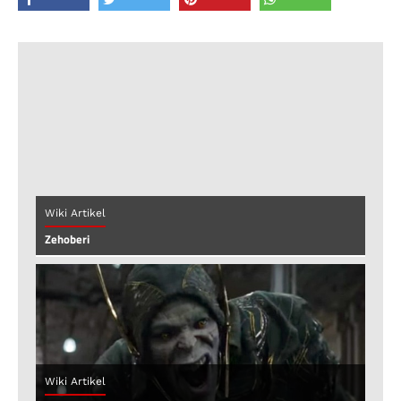
Wiki Artikel
Zehoberi
Wiki Artikel