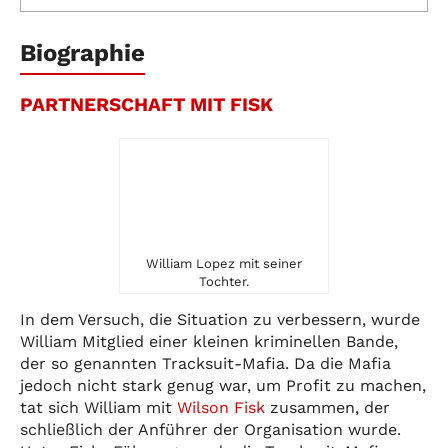
Biographie
PARTNERSCHAFT MIT FISK
William Lopez mit seiner
Tochter.
In dem Versuch, die Situation zu verbessern, wurde
William Mitglied einer kleinen kriminellen Bande,
der so genannten Tracksuit-Mafia. Da die Mafia
jedoch nicht stark genug war, um Profit zu machen,
tat sich William mit
Wilson Fisk
zusammen, der
schließlich der Anführer der Organisation wurde.