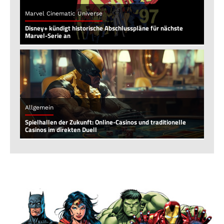
Marvel Cinematic Universe
Disney+ kündigt historische Abschlusspläne für nächste
Marvel-Serie an
Allgemein
Spielhallen der Zukunft: Online-Casinos und traditionelle
Casinos im direkten Duell