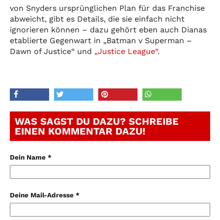
von Snyders ursprünglichen Plan für das Franchise
abweicht, gibt es Details, die sie einfach nicht
ignorieren können – dazu gehört eben auch Dianas
etablierte Gegenwart in „Batman v Superman –
Dawn of Justice“ und
„Justice League“
.
WAS SAGST DU DAZU? SCHREIBE
EINEN KOMMENTAR DAZU!
Dein Name *
Deine Mail-Adresse *