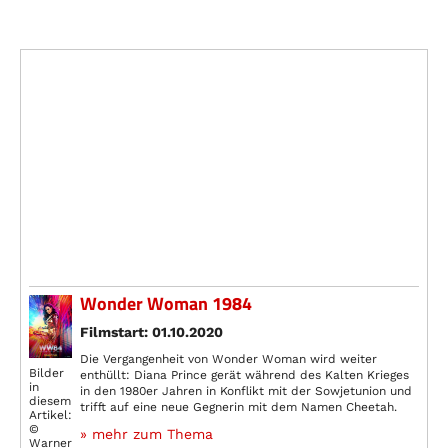
Wonder Woman 1984
Filmstart: 01.10.2020
Die Vergangenheit von Wonder Woman wird weiter
Bilder
enthüllt: Diana Prince gerät während des Kalten Krieges
in
in den 1980er Jahren in Konflikt mit der Sowjetunion und
diesem
trifft auf eine neue Gegnerin mit dem Namen Cheetah.
Artikel:
©
» mehr zum Thema
Warner