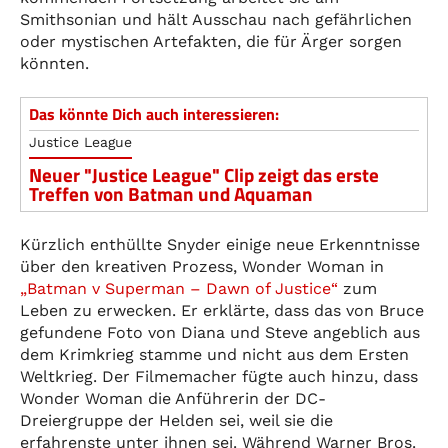
Smithsonian und hält Ausschau nach gefährlichen
oder mystischen Artefakten, die für Ärger sorgen
könnten.
Das könnte Dich auch interessieren:
Justice League
Neuer "Justice League" Clip zeigt das erste
Treffen von Batman und Aquaman
Kürzlich enthüllte Snyder einige neue Erkenntnisse
über den kreativen Prozess, Wonder Woman in
„Batman v Superman – Dawn of Justice“
zum
Leben zu erwecken. Er erklärte, dass das von Bruce
gefundene Foto von Diana und Steve angeblich aus
dem Krimkrieg stamme und nicht aus dem Ersten
Weltkrieg. Der Filmemacher fügte auch hinzu, dass
Wonder Woman die Anführerin der DC-
Dreiergruppe der Helden sei, weil sie die
erfahrenste unter ihnen sei. Während Warner Bros.