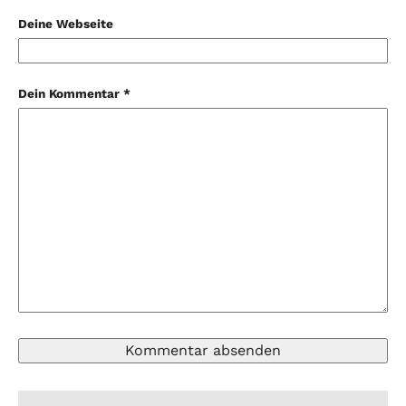
Deine Webseite
Dein Kommentar *