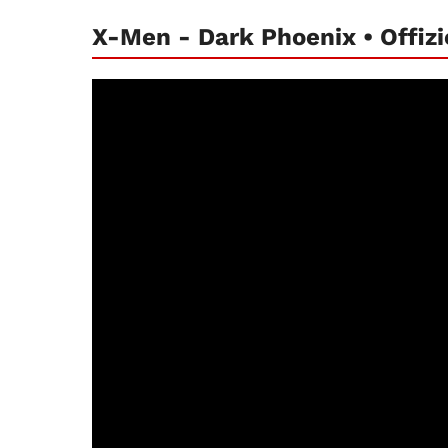
X-Men - Dark Phoenix • Offizie