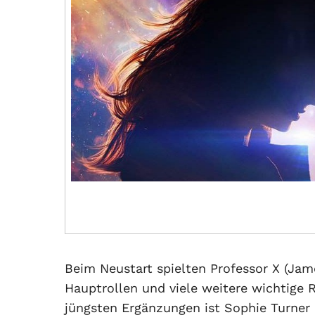
Beim Neustart spielten Professor X (Ja
Hauptrollen und viele weitere wichtige 
jüngsten Ergänzungen ist Sophie Turner a