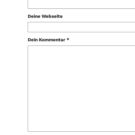
Deine Webseite
Dein Kommentar *