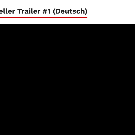
ller Trailer #1 (Deutsch)