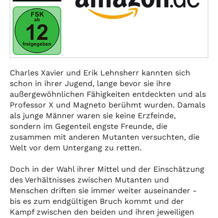
Charles Xavier und Erik Lehnsherr kannten sich
schon in ihrer Jugend, lange bevor sie ihre
außergewöhnlichen Fähigkeiten entdeckten und als
Professor X und Magneto berühmt wurden. Damals
als junge Männer waren sie keine Erzfeinde,
sondern im Gegenteil engste Freunde, die
zusammen mit anderen Mutanten versuchten, die
Welt vor dem Untergang zu retten.
Doch in der Wahl ihrer Mittel und der Einschätzung
des Verhältnisses zwischen Mutanten und
Menschen driften sie immer weiter auseinander -
bis es zum endgültigen Bruch kommt und der
Kampf zwischen den beiden und ihren jeweiligen