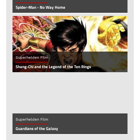
Spider-Man - No Way Home
Superhelden Film
Shang-Chi and the Legend of the Ten Rings
Superhelden Film
Guardians of the Galaxy