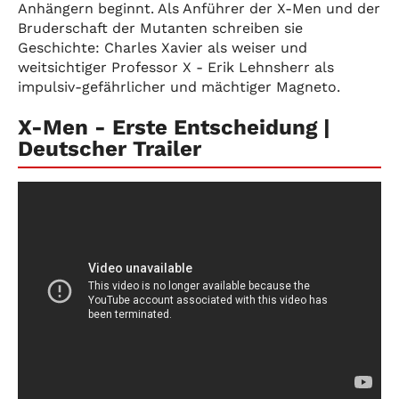
Anhängern beginnt. Als Anführer der X-Men und der
Bruderschaft der Mutanten schreiben sie
Geschichte: Charles Xavier als weiser und
weitsichtiger Professor X - Erik Lehnsherr als
impulsiv-gefährlicher und mächtiger Magneto.
X-Men - Erste Entscheidung |
Deutscher Trailer