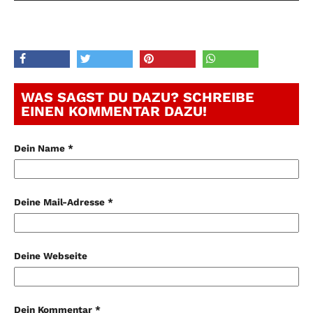
WAS SAGST DU DAZU? SCHREIBE
EINEN KOMMENTAR DAZU!
Dein Name *
Deine Mail-Adresse *
Deine Webseite
Dein Kommentar *