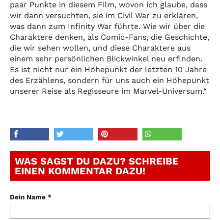
paar Punkte in diesem Film, wovon ich glaube, dass
wir dann versuchten, sie im Civil War zu erklären,
was dann zum Infinity War führte. Wie wir über die
Charaktere denken, als Comic-Fans, die Geschichte,
die wir sehen wollen, und diese Charaktere aus
einem sehr persönlichen Blickwinkel neu erfinden.
Es ist nicht nur ein Höhepunkt der letzten 10 Jahre
des Erzählens, sondern für uns auch ein Höhepunkt
unserer Reise als Regisseure im Marvel-Universum.“
WAS SAGST DU DAZU? SCHREIBE
EINEN KOMMENTAR DAZU!
Dein Name *