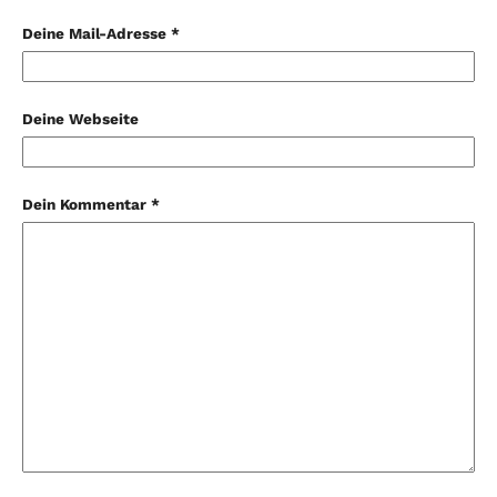
Deine Mail-Adresse *
Deine Webseite
Dein Kommentar *