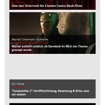
Über den Tellerrand: Die 5 besten Casino-Raub-Filme
Marvel Cinematic Universe
Marvel enthüllt endlich, ob Daredevil im MCU von Thanos
gesnapt wurde
DC Filme
"Constantine 2": Veröffentlichung, Besetzung & Alles, was
wir wissen