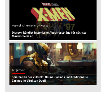
Marvel Cinematic Universe
Disney+ kündigt historische Abschlusspläne für nächste
Marvel-Serie an
Allgemein
Spielhallen der Zukunft: Online-Casinos und traditionelle
Casinos im direkten Duell