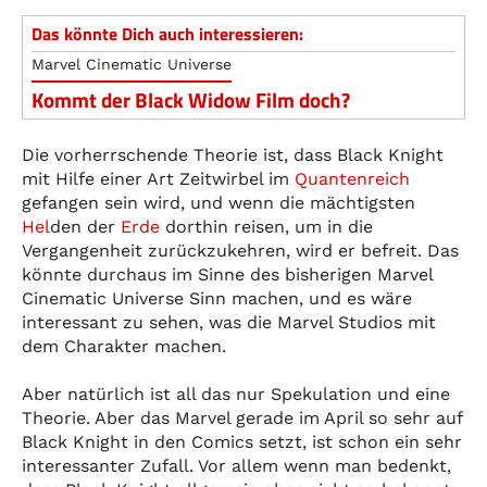
Das könnte Dich auch interessieren:
Marvel Cinematic Universe
Kommt der Black Widow Film doch?
Die vorherrschende Theorie ist, dass Black Knight
mit Hilfe einer Art Zeitwirbel im
Quantenreich
gefangen sein wird, und wenn die mächtigsten
Hel
den der
Erde
dorthin reisen, um in die
Vergangenheit zurückzukehren, wird er befreit. Das
könnte durchaus im Sinne des bisherigen Marvel
Cinematic Universe Sinn machen, und es wäre
interessant zu sehen, was die Marvel Studios mit
dem Charakter machen.
Aber natürlich ist all das nur Spekulation und eine
Theorie. Aber das Marvel gerade im April so sehr auf
Black Knight in den Comics setzt, ist schon ein sehr
interessanter Zufall. Vor allem wenn man bedenkt,