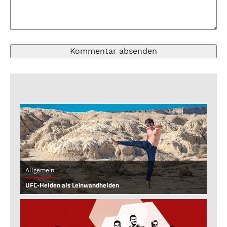
Allgemein
UFC-Helden als Leinwandhelden