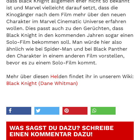
dass Black Knight allgemein eher nicht so bekannt
ist und Marvel vielleicht darauf setzt, dass die
Kinogänger nach dem Film mehr über den neuen
Charakter im Marvel Cinematic Universe erfahren
wollen. Dies passt auch zu den Gerüchten, dass
Black Knight in den kommenden Jahren sogar einen
Solo-Film bekommen soll. Man würde hier also
ähnlich wie bei Spider-Man und bei Black Panther
den Charakter in einem anderen Film vorstellen,
bevor es zu einem Solo-Film kommt.
Mehr über diesen
Hel
den findet ihr in unserem Wiki:
Black Knight (Dane Whitman)
WAS SAGST DU DAZU? SCHREIBE
EINEN KOMMENTAR DAZU!