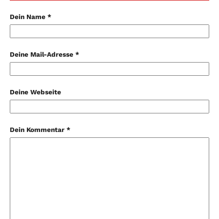
Dein Name *
Deine Mail-Adresse *
Deine Webseite
Dein Kommentar *