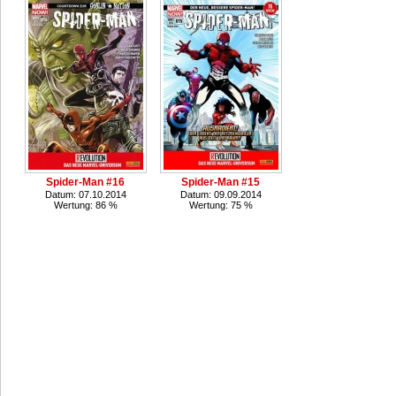
Spider-Man #16
Spider-Man #15
Datum: 07.10.2014
Datum: 09.09.2014
Wertung: 86 %
Wertung: 75 %