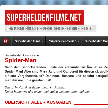
Superhelden Filme
Superhelden Serien
Superhelden Co
Superhelden Comicserie
Spider-Man
Nach dem schockierenden Finale der erstaunlichen Ära ist es Ze
Spider-Man! Aber sind Mary Jane und Co. bereit für diesen skrupel
sinistre Vorgehensweise? Der neue, bessere und absolut skrupel
man ihn noch nie gesehen hat!
Das SHF Portal ist derzeit noch im Aufbau.
Daher haben wir hier leider noch keine weiteren Informationen...
ÜBERSICHT ALLER AUSGABEN