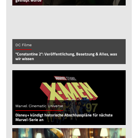
DC Filme
"Constantine 2": Veröffentlichung, Besetzung & Alles, was
wir wissen
Marvel Cinematic Universe
Disney+ kündigt historische Abschlusspläne für nächste
Marvel-Serie an