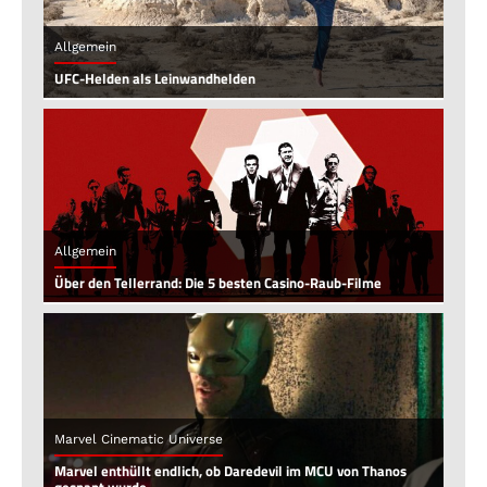
Allgemein
UFC-Helden als Leinwandhelden
Allgemein
Über den Tellerrand: Die 5 besten Casino-Raub-Filme
Marvel Cinematic Universe
Marvel enthüllt endlich, ob Daredevil im MCU von Thanos
gesnapt wurde