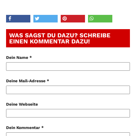
WAS SAGST DU DAZU? SCHREIBE
EINEN KOMMENTAR DAZU!
Dein Name *
Deine Mail-Adresse *
Deine Webseite
Dein Kommentar *