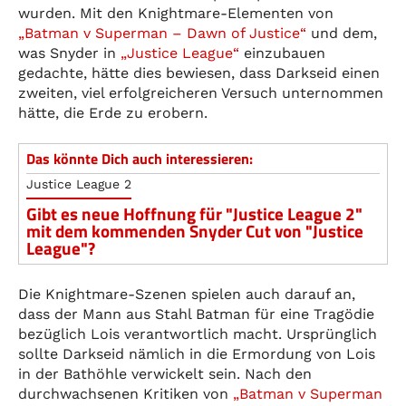
wurden. Mit den Knightmare-Elementen von
„Batman v Superman – Dawn of Justice“
und dem,
was Snyder in
„Justice League“
einzubauen
gedachte, hätte dies bewiesen, dass Darkseid einen
zweiten, viel erfolgreicheren Versuch unternommen
hätte, die Erde zu erobern.
Das könnte Dich auch interessieren:
Justice League 2
Gibt es neue Hoffnung für "Justice League 2"
mit dem kommenden Snyder Cut von "Justice
League"?
Die Knightmare-Szenen spielen auch darauf an,
dass der Mann aus Stahl Batman für eine Tragödie
bezüglich Lois verantwortlich macht. Ursprünglich
sollte Darkseid nämlich in die Ermordung von Lois
in der Bathöhle verwickelt sein. Nach den
durchwachsenen Kritiken von
„Batman v Superman