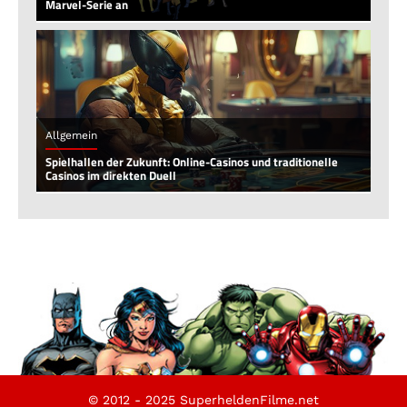
Marvel-Serie an
Allgemein
Spielhallen der Zukunft: Online-Casinos und traditionelle
Casinos im direkten Duell
© 2012 - 2025 SuperheldenFilme.net