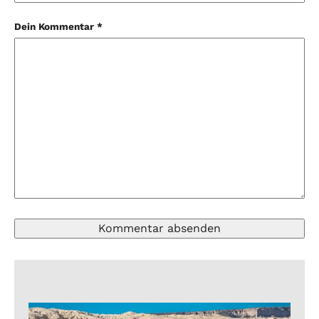
Dein Kommentar *