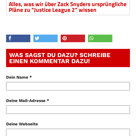
Alles, was wir über Zack Snyders ursprüngliche
Pläne zu "Justice League 2" wissen
WAS SAGST DU DAZU? SCHREIBE
EINEN KOMMENTAR DAZU!
Dein Name *
Deine Mail-Adresse *
Deine Webseite