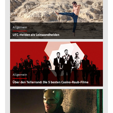
Allgemein
UFC-Helden als Leinwandhelden
Allgemein
Über den Tellerrand: Die 5 besten Casino-Raub-Filme