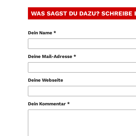
WAS SAGST DU DAZU? SCHREIBE
Dein Name *
Deine Mail-Adresse *
Deine Webseite
Dein Kommentar *