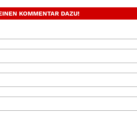
 EINEN KOMMENTAR DAZU!