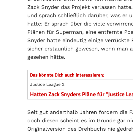
Zack Snyder das Projekt verlassen hat
und sprach schließlich darüber, was er 
hatte: Er sprach über die viele verwirr
Plänen für Superman, eine entfernte Po
Snyder hatte eindeutig einige verrückte
sicher erstaunlich gewesen, wenn man a
gesehen hätte.
Das könnte Dich auch interessieren:
Justice League 2
Hatten Zack Snyders Pläne für "Justice L
Seit gut anderthalb Jahren fordern die 
doch diesen scheint es im Grunde gar ni
Originalversion des Drehbuchs nie gedre