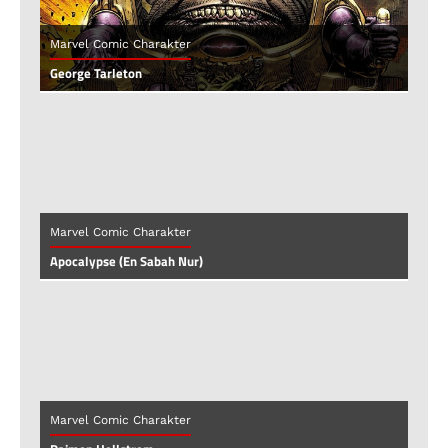
Marvel Comic Charakter
George Tarleton
Marvel Comic Charakter
Apocalypse (En Sabah Nur)
Marvel Comic Charakter