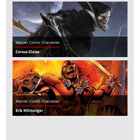
Marvel Comic Charakter
Corvus Glaive
Marvel Comic Charakter
Erik Killmonger