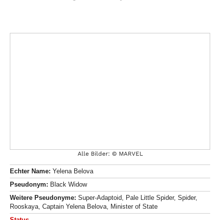
Alle Bilder: © MARVEL
Echter Name:
Yelena Belova
Pseudonym:
Black Widow
Weitere Pseudonyme:
Super-Adaptoid, Pale Little Spider, Spider,
Rooskaya, Captain Yelena Belova, Minister of State
Status