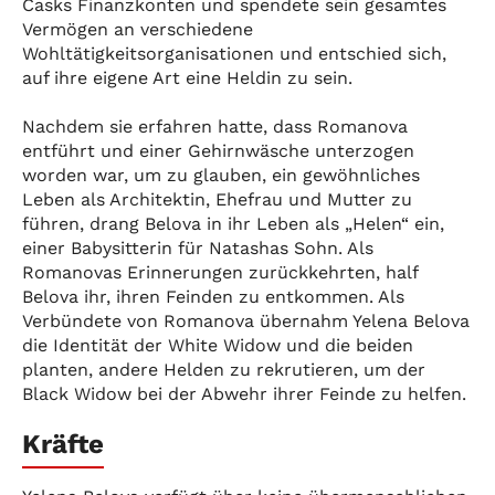
Casks Finanzkonten und spendete sein gesamtes
Vermögen an verschiedene
Wohltätigkeitsorganisationen und entschied sich,
auf ihre eigene Art eine Heldin zu sein.
Nachdem sie erfahren hatte, dass Romanova
entführt und einer Gehirnwäsche unterzogen
worden war, um zu glauben, ein gewöhnliches
Leben als Architektin, Ehefrau und Mutter zu
führen, drang Belova in ihr Leben als „Helen“ ein,
einer Babysitterin für Natashas Sohn. Als
Romanovas Erinnerungen zurückkehrten, half
Belova ihr, ihren Feinden zu entkommen. Als
Verbündete von Romanova übernahm Yelena Belova
die Identität der White Widow und die beiden
planten, andere Helden zu rekrutieren, um der
Black Widow bei der Abwehr ihrer Feinde zu helfen.
Kräfte