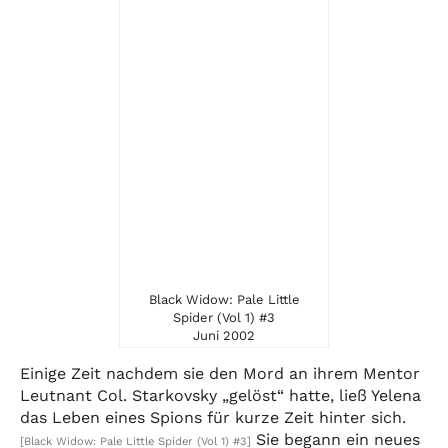
Black Widow: Pale Little
Spider (Vol 1) #3
Juni 2002
Einige Zeit nachdem sie den Mord an ihrem Mentor
Leutnant Col. Starkovsky „gelöst“ hatte, ließ Yelena
das Leben eines Spions für kurze Zeit hinter sich.
Sie begann ein neues
[Black Widow: Pale Little Spider (Vol 1) #3]