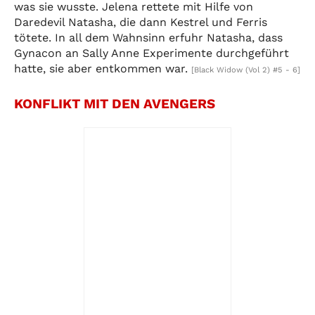
was sie wusste. Jelena rettete mit Hilfe von
Daredevil Natasha, die dann Kestrel und Ferris
tötete. In all dem Wahnsinn erfuhr Natasha, dass
Gynacon an Sally Anne Experimente durchgeführt
hatte, sie aber entkommen war.
[Black Widow (Vol 2) #5 - 6]
KONFLIKT MIT DEN AVENGERS