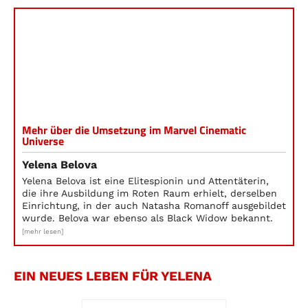
Mehr über die Umsetzung im Marvel Cinematic
Universe
Yelena Belova
Yelena Belova ist eine Elitespionin und Attentäterin,
die ihre Ausbildung im Roten Raum erhielt, derselben
Einrichtung, in der auch Natasha Romanoff ausgebildet
wurde. Belova war ebenso als Black Widow bekannt.
[mehr lesen]
EIN NEUES LEBEN FÜR YELENA