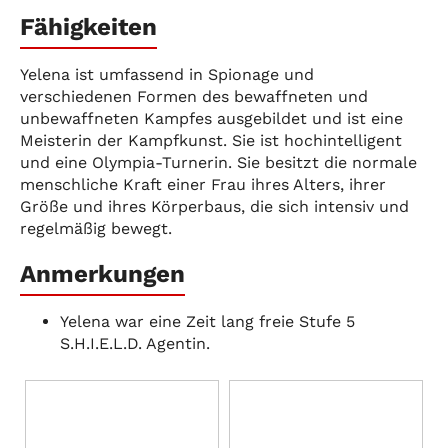
Fähigkeiten
Yelena ist umfassend in Spionage und
verschiedenen Formen des bewaffneten und
unbewaffneten Kampfes ausgebildet und ist eine
Meisterin der Kampfkunst. Sie ist hochintelligent
und eine Olympia-Turnerin. Sie besitzt die normale
menschliche Kraft einer Frau ihres Alters, ihrer
Größe und ihres Körperbaus, die sich intensiv und
regelmäßig bewegt.
Anmerkungen
Yelena war eine Zeit lang freie Stufe 5
S.H.I.E.L.D. Agentin.