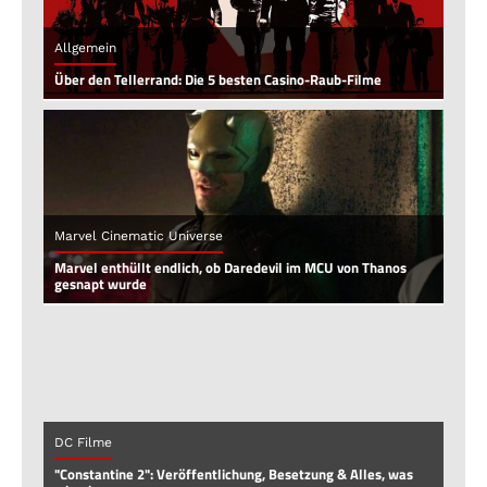
Allgemein
Über den Tellerrand: Die 5 besten Casino-Raub-Filme
Marvel Cinematic Universe
Marvel enthüllt endlich, ob Daredevil im MCU von Thanos
gesnapt wurde
DC Filme
"Constantine 2": Veröffentlichung, Besetzung & Alles, was