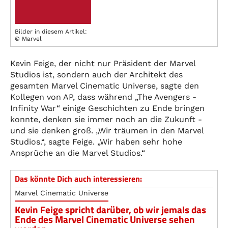
Bilder in diesem Artikel:
© Marvel
Kevin Feige, der nicht nur Präsident der Marvel
Studios ist, sondern auch der Architekt des
gesamten Marvel Cinematic Universe, sagte den
Kollegen von AP, dass während „The Avengers -
Infinity War“ einige Geschichten zu Ende bringen
konnte, denken sie immer noch an die Zukunft -
und sie denken groß. „Wir träumen in den Marvel
Studios.“, sagte Feige. „Wir haben sehr hohe
Ansprüche an die Marvel Studios.“
Das könnte Dich auch interessieren:
Marvel Cinematic Universe
Kevin Feige spricht darüber, ob wir jemals das
Ende des Marvel Cinematic Universe sehen