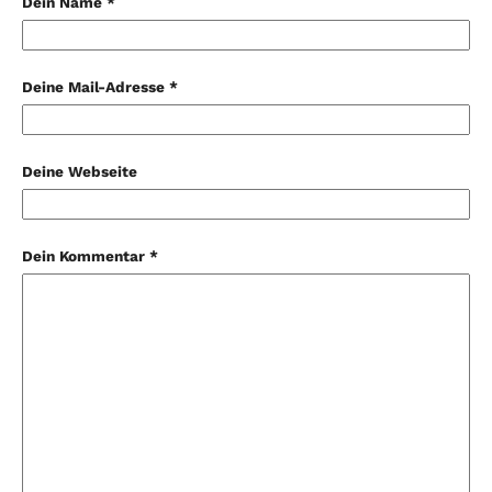
Dein Name *
Deine Mail-Adresse *
Deine Webseite
Dein Kommentar *