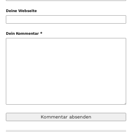
Deine Webseite
Dein Kommentar *