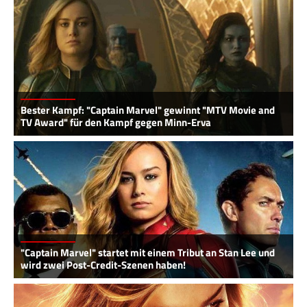
Bester Kampf: "Captain Marvel" gewinnt "MTV Movie and
TV Award" für den Kampf gegen Minn-Erva
"Captain Marvel" startet mit einem Tribut an Stan Lee und
wird zwei Post-Credit-Szenen haben!