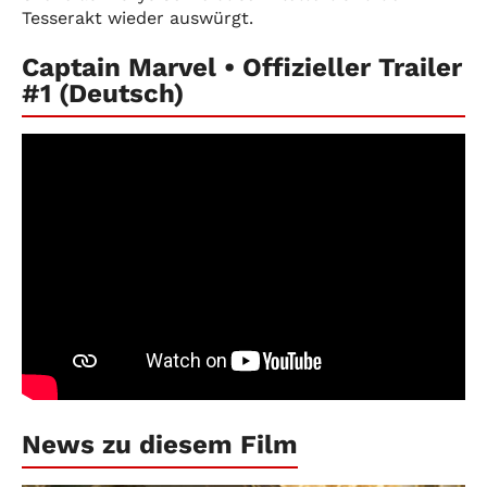
Tesserakt wieder auswürgt.
Captain Marvel • Offizieller Trailer
#1 (Deutsch)
News zu diesem Film