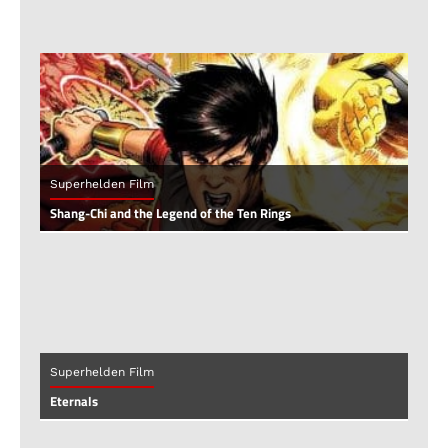
Superhelden Film
Shang-Chi and the Legend of the Ten Rings
Superhelden Film
Eternals