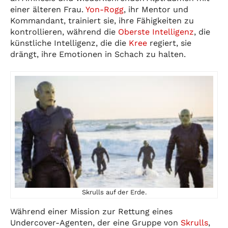
einer älteren Frau.
Yon-Rogg
, ihr Mentor und
Kommandant, trainiert sie, ihre Fähigkeiten zu
kontrollieren, während die
Oberste Intelligenz
, die
künstliche Intelligenz, die die
Kree
regiert, sie
drängt, ihre Emotionen in Schach zu halten.
Skrulls auf der Erde.
Während einer Mission zur Rettung eines
Undercover-Agenten, der eine Gruppe von
Skrulls
,