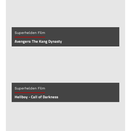
Superhelden Film
Avengers: The Kang Dynasty
Superhelden Film
Hellboy - Call of Darkness