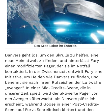
Das Kree Labor im Erdorbit.
Danvers geht los, um den Skrulls zu helfen, eine
neue Heimatwelt zu finden, und hinterlässt Fury
einen modifizierten Pager, der sie im Notfall
kontaktiert. In der Zwischenzeit entwirft Fury eine
Initiative, um Helden wie Danvers zu finden, und
benennt sie nach ihrem Rufzeichen der Luftwaffe
„Avenger“. In einer Mid-Credits-Szene, die in
unserer Zeit spielt, wird der aktivierte Pager von
den Avengers überwacht, als Danvers plötzlich
erscheint, während Goose in einer Post-Credits-
Szene auf Furys Schreibtisch klettert und den