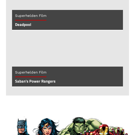
Superhelden Film
Deadpool
Superhelden Film
Saban's Power Rangers