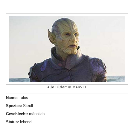
Alle Bilder: © MARVEL
Name:
Talos
Spezies:
Skrull
Geschlecht:
männlich
Status:
lebend