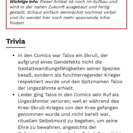
Wichtige Info:
Dieser Artikel ist noch im Aufbau und
wird in der nahen Zukunft ausgebaut und fertig
gestellt. Schaut einfach demnächst nochmal vorbei
und ihr werdet hier noch mehr spannende Infos
finden!
Trivia
In den Comics war Talos ein Skrull, der
aufgrund eines Gendefekts nicht die
Gestaltwandlungsfähigkeiten seiner Spezies
besaß, sondern als furchterregender Krieger
respektiert wurde und den Spitznamen Talos
der Ungezähmte erhielt.
Leider ging Talos in den Comics sein Ruf als
Ungezähmter verloren, weil er während des
Kree-Skrull-Krieges von den Kree gefangen
genommen wurde und nicht bereit war,
rituellen Selbstmord zu begehen, um seine
Ehre zu bewahren, angesichts der