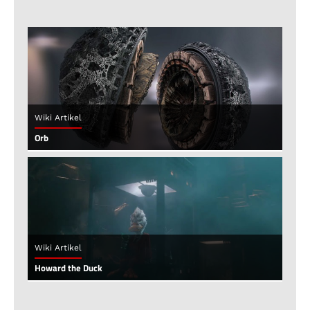
Wiki Artikel
Orb
Wiki Artikel
Howard the Duck