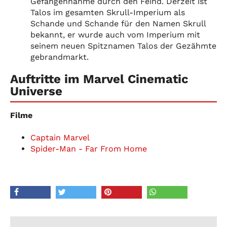
Gefangennahme durch den Feind. Derzeit ist
Talos im gesamten Skrull-Imperium als
Schande und Schande für den Namen Skrull
bekannt, er wurde auch vom Imperium mit
seinem neuen Spitznamen Talos der Gezähmte
gebrandmarkt.
Auftritte im Marvel Cinematic
Universe
Filme
Captain Marvel
Spider-Man - Far From Home