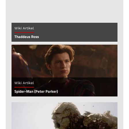
Wiki Artikel
Thaddeus Ross
Wiki Artikel
Spider-Man (Peter Parker)