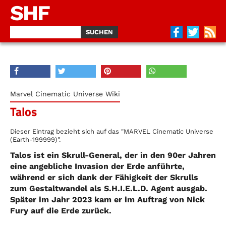
SHF
Marvel Cinematic Universe Wiki
Talos
Dieser Eintrag bezieht sich auf das "MARVEL Cinematic Universe
(Earth-199999)".
Talos ist ein Skrull-General, der in den 90er Jahren
eine angebliche Invasion der Erde anführte,
während er sich dank der Fähigkeit der Skrulls
zum Gestaltwandel als S.H.I.E.L.D. Agent ausgab.
Später im Jahr 2023 kam er im Auftrag von Nick
Fury auf die Erde zurück.