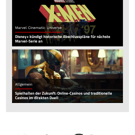
Marvel Cinematic Universe
Disney+ kündigt historische Abschlusspläne für nächste
Marvel-Serie an
Allgemein
Spielhallen der Zukunft: Online-Casinos und traditionelle
Casinos im direkten Duell