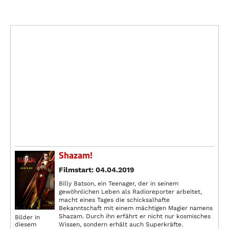
Shazam!
Filmstart: 04.04.2019
Billy Batson, ein Teenager, der in seinem
gewöhnlichen Leben als Radioreporter arbeitet,
macht eines Tages die schicksalhafte
Bekanntschaft mit einem mächtigen Magier namens
Shazam. Durch ihn erfährt er nicht nur kosmisches
Bilder in
Wissen, sondern erhält auch Superkräfte.
diesem