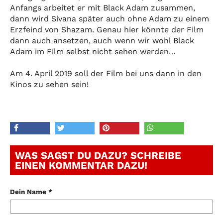
Anfangs arbeitet er mit Black Adam zusammen,
dann wird Sivana später auch ohne Adam zu einem
Erzfeind von Shazam. Genau hier könnte der Film
dann auch ansetzen, auch wenn wir wohl Black
Adam im Film selbst nicht sehen werden…
Am 4. April 2019 soll der Film bei uns dann in den
Kinos zu sehen sein!
WAS SAGST DU DAZU? SCHREIBE
EINEN KOMMENTAR DAZU!
Dein Name *