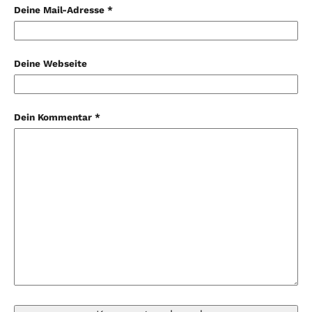
Deine Mail-Adresse *
Deine Webseite
Dein Kommentar *