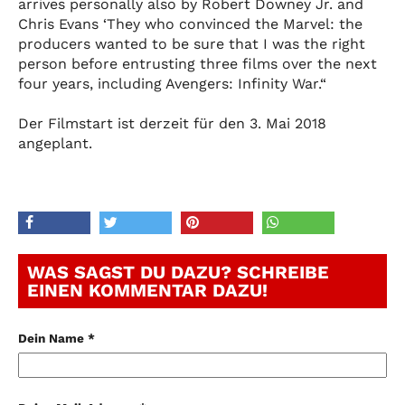
arrives personally also by Robert Downey Jr. and
Chris Evans ‘They who convinced the Marvel: the
producers wanted to be sure that I was the right
person before entrusting three films over the next
four years, including Avengers: Infinity War.“
Der Filmstart ist derzeit für den 3. Mai 2018
angeplant.
WAS SAGST DU DAZU? SCHREIBE
EINEN KOMMENTAR DAZU!
Dein Name *