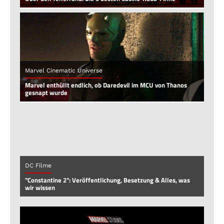
Marvel Cinematic Universe
Marvel enthüllt endlich, ob Daredevil im MCU von Thanos
gesnapt wurde
DC Filme
"Constantine 2": Veröffentlichung, Besetzung & Alles, was
wir wissen