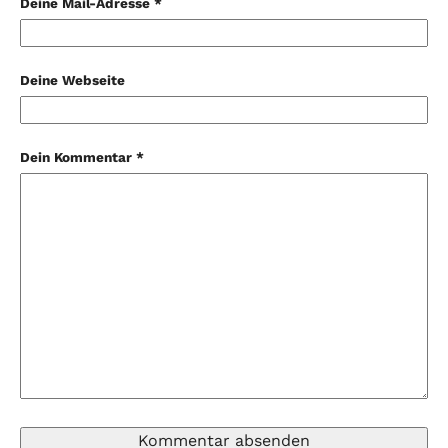
Deine Mail-Adresse *
Deine Webseite
Dein Kommentar *