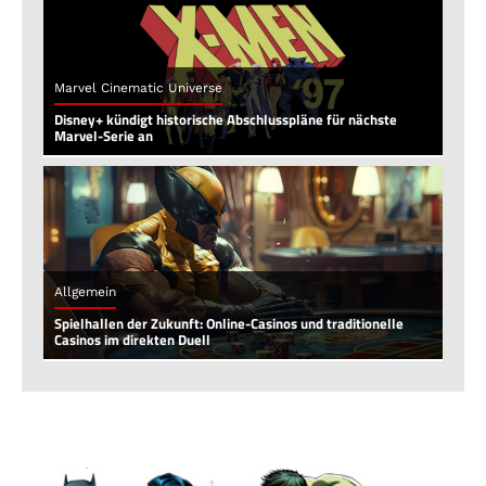
Marvel Cinematic Universe
Disney+ kündigt historische Abschlusspläne für nächste
Marvel-Serie an
Allgemein
Spielhallen der Zukunft: Online-Casinos und traditionelle
Casinos im direkten Duell