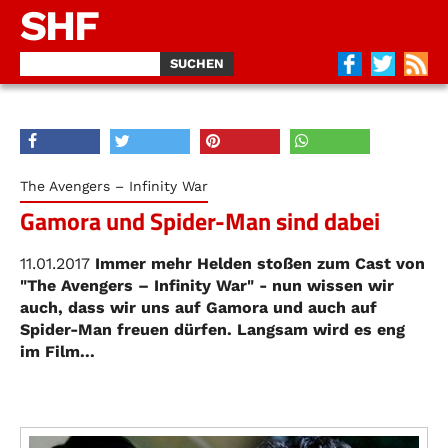
SHF
The Avengers – Infinity War
Gamora und Spider-Man sind dabei
11.01.2017
Immer mehr Helden stoßen zum Cast von
"The Avengers – Infinity War" - nun wissen wir
auch, dass wir uns auf Gamora und auch auf
Spider-Man freuen dürfen. Langsam wird es eng
im Film...