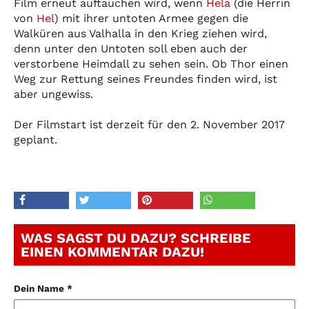
Film erneut auftauchen wird, wenn
Hela
(die Herrin
von
Hel
) mit ihrer untoten Armee gegen die
Walküren aus Valhalla in den Krieg ziehen wird,
denn unter den Untoten soll eben auch der
verstorbene Heimdall zu sehen sein. Ob Thor einen
Weg zur Rettung seines Freundes finden wird, ist
aber ungewiss.
Der Filmstart ist derzeit für den 2. November 2017
geplant.
WAS SAGST DU DAZU? SCHREIBE
EINEN KOMMENTAR DAZU!
Dein Name *