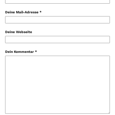
Deine Mail-Adresse *
Deine Webseite
Dein Kommentar *