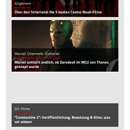
Allgemein
Über den Tellerrand: Die 5 besten Casino-Raub-Filme
Marvel Cinematic Universe
Marvel enthüllt endlich, ob Daredevil im MCU von Thanos
gesnapt wurde
DC Filme
"Constantine 2": Veröffentlichung, Besetzung & Alles, was
wir wissen