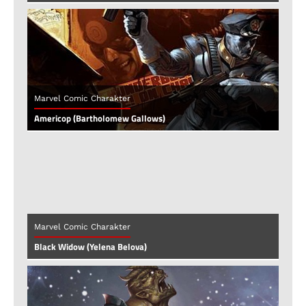
Marvel Comic Charakter
Americop (Bartholomew Gallows)
Marvel Comic Charakter
Black Widow (Yelena Belova)