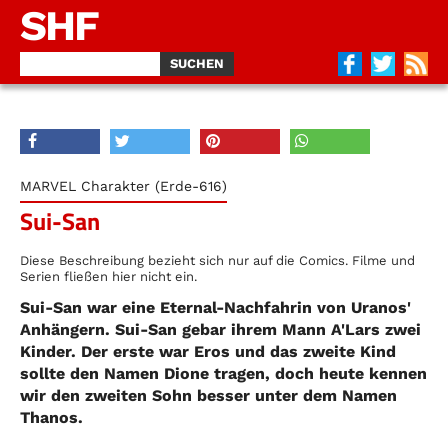
SHF
MARVEL Charakter (Erde-616)
Sui-San
Diese Beschreibung bezieht sich nur auf die Comics. Filme und
Serien fließen hier nicht ein.
Sui-San war eine Eternal-Nachfahrin von Uranos'
Anhängern. Sui-San gebar ihrem Mann A'Lars zwei
Kinder. Der erste war Eros und das zweite Kind
sollte den Namen Dione tragen, doch heute kennen
wir den zweiten Sohn besser unter dem Namen
Thanos.