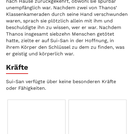
nach Hause zurückgekehrt, obwohl sie spürbar
unempfänglich war. Nachdem zwei von Thanos‘
Klassenkameraden durch seine Hand verschwunden
waren, sprach sie plötzlich allein mit ihm und
beschuldigte ihn zu wissen, wer er war. Nachdem
Thanos insgesamt siebzehn Menschen getötet
hatte, zielte er auf Sui-San in der Hoffnung, in
ihrem Körper den Schlüssel zu dem zu finden, was
er geistig und körperlich war.
Kräfte
Sui-San verfügte über keine besonderen Kräfte
oder Fähigkeiten.