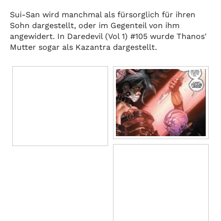
Sui-San wird manchmal als fürsorglich für ihren
Sohn dargestellt, oder im Gegenteil von ihm
angewidert. In Daredevil (Vol 1) #105 wurde Thanos'
Mutter sogar als Kazantra dargestellt.