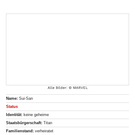
Alle Bilder: © MARVEL
Name:
Sui-San
Status
Identität:
keine geheime
Staatsbürgerschaft:
Titan
Familienstand:
verheiratet