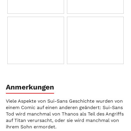
Anmerkungen
Viele Aspekte von Sui-Sans Geschichte wurden von
einem Comic auf einen anderen geändert: Sui-Sans
Tod wird manchmal von Thanos als Teil des Angriffs
auf Titan verursacht, oder sie wird manchmal von
ihrem Sohn ermordet.