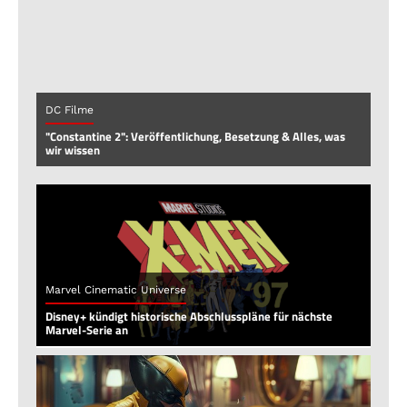
DC Filme
"Constantine 2": Veröffentlichung, Besetzung & Alles, was
wir wissen
Marvel Cinematic Universe
Disney+ kündigt historische Abschlusspläne für nächste
Marvel-Serie an