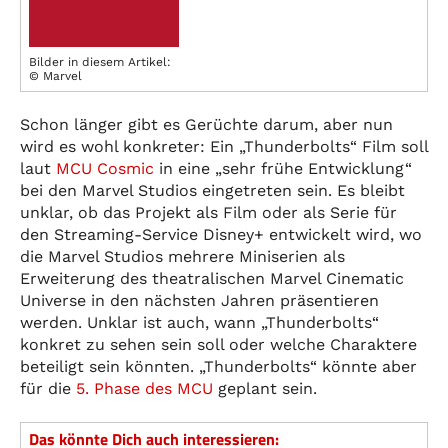
Bilder in diesem Artikel:
© Marvel
Schon länger gibt es Gerüchte darum, aber nun
wird es wohl konkreter: Ein „Thunderbolts“ Film soll
laut
MCU Cosmic
in eine „sehr frühe Entwicklung“
bei den Marvel Studios eingetreten sein. Es bleibt
unklar, ob das Projekt als Film oder als Serie für
den Streaming-Service Disney+ entwickelt wird, wo
die Marvel Studios mehrere Miniserien als
Erweiterung des theatralischen Marvel Cinematic
Universe in den nächsten Jahren präsentieren
werden. Unklar ist auch, wann „Thunderbolts“
konkret zu sehen sein soll oder welche Charaktere
beteiligt sein könnten. „Thunderbolts“ könnte aber
für die
5. Phase des MCU
geplant sein.
Das könnte Dich auch interessieren: