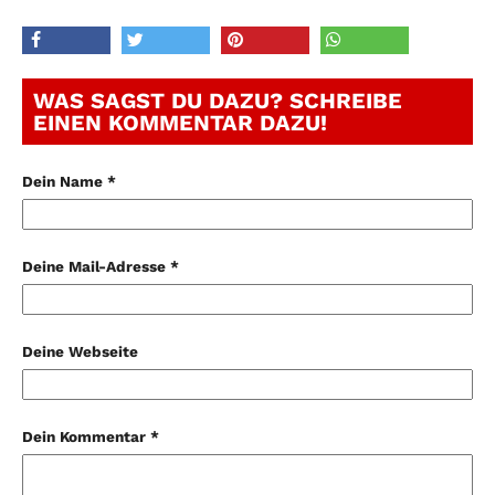
WAS SAGST DU DAZU? SCHREIBE
EINEN KOMMENTAR DAZU!
Dein Name *
Deine Mail-Adresse *
Deine Webseite
Dein Kommentar *