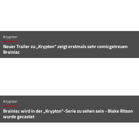
Krypton
Neuer Trailer zu „Krypton“ zeigt erstmals sehr comicgetreuen
Brainiac
Krypton
Brainiac wird in der „Krypton“-Serie zu sehen sein - Blake Ritson
wurde gecastet