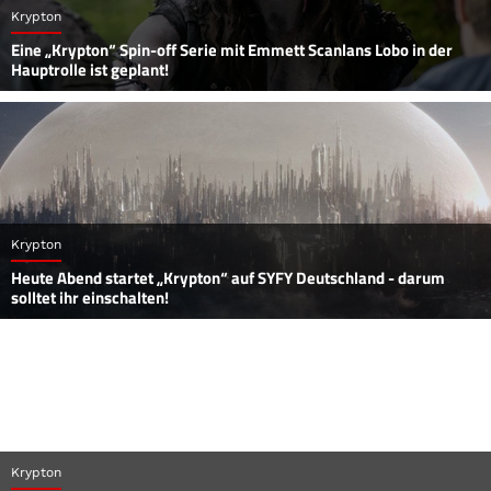
Krypton
Eine „Krypton“ Spin-off Serie mit Emmett Scanlans Lobo in der
Hauptrolle ist geplant!
Krypton
Heute Abend startet „Krypton“ auf SYFY Deutschland - darum
solltet ihr einschalten!
Krypton