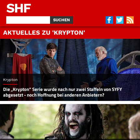
SHF
AKTUELLES ZU 'KRYPTON'
Krypton
Die „Krypton“ Serie wurde nach nur zwei Staffeln von SYFY
abgesetzt - noch Hoffnung bei anderen Anbietern?