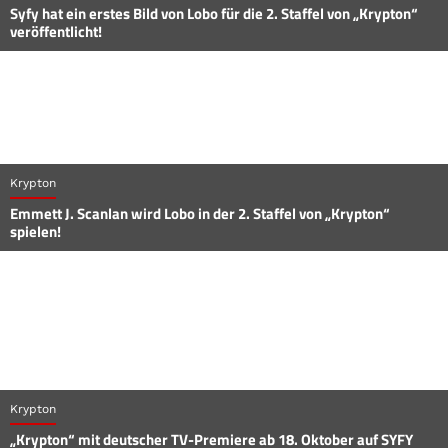
Syfy hat ein erstes Bild von Lobo für die 2. Staffel von „Krypton“
veröffentlicht!
Krypton
Emmett J. Scanlan wird Lobo in der 2. Staffel von „Krypton“
spielen!
Krypton
„Krypton“ mit deutscher TV-Premiere ab 18. Oktober auf SYFY