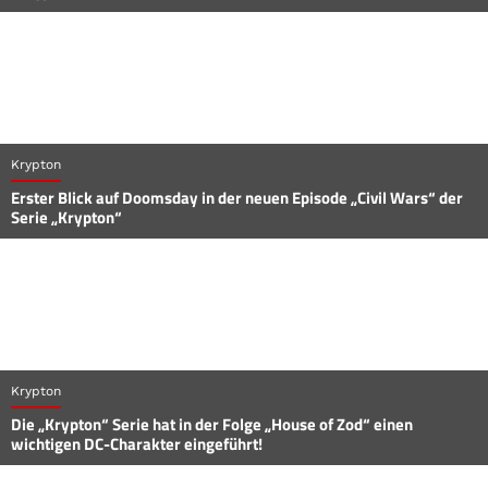
Krypton
Erster Blick auf Doomsday in der neuen Episode „Civil Wars“ der
Serie „Krypton“
Krypton
Die „Krypton“ Serie hat in der Folge „House of Zod“ einen
wichtigen DC-Charakter eingeführt!