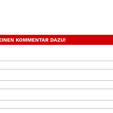
 EINEN KOMMENTAR DAZU!