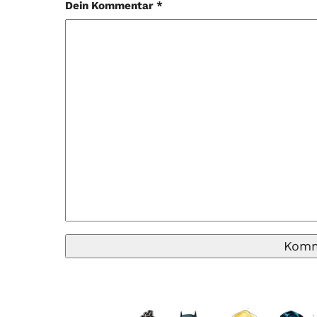
Dein Kommentar *