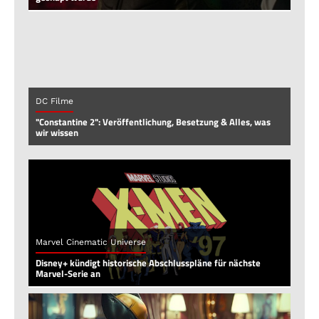
DC Filme
"Constantine 2": Veröffentlichung, Besetzung & Alles, was
wir wissen
Marvel Cinematic Universe
Disney+ kündigt historische Abschlusspläne für nächste
Marvel-Serie an