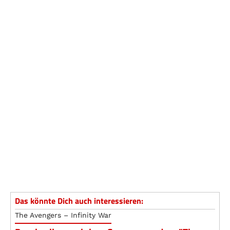
Das könnte Dich auch interessieren:
The Avengers – Infinity War