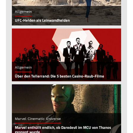
Allgemein
UFC-Helden als Leinwandhelden
Allgemein
Über den Tellerrand: Die 5 besten Casino-Raub-Filme
Marvel Cinematic Universe
Marvel enthüllt endlich, ob Daredevil im MCU von Thanos
gesnapt wurde