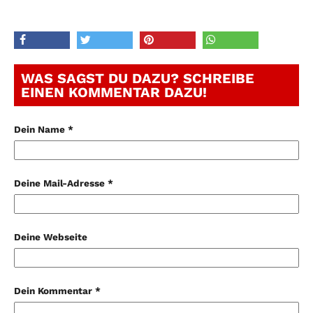
WAS SAGST DU DAZU? SCHREIBE
EINEN KOMMENTAR DAZU!
Dein Name *
Deine Mail-Adresse *
Deine Webseite
Dein Kommentar *