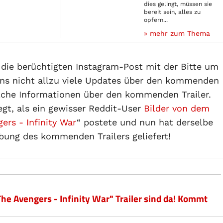
dies gelingt, müssen sie
bereit sein, alles zu
opfern...
» mehr zum Thema
d die berüchtigten Instagram-Post mit der Bitte um
ns nicht allzu viele Updates über den kommenden
lche Informationen über den kommenden Trailer.
gt, als ein gewisser Reddit-User
Bilder von dem
ers - Infinity War
“ postete und nun hat derselbe
bung des kommenden Trailers geliefert!
e Avengers - Infinity War" Trailer sind da! Kommt