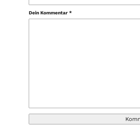
Dein Kommentar *