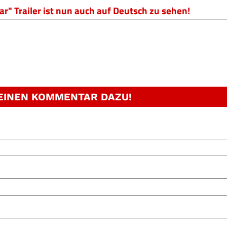
r" Trailer ist nun auch auf Deutsch zu sehen!
 EINEN KOMMENTAR DAZU!