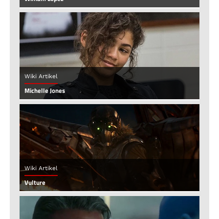
Wiki Artikel
Michelle Jones
Wiki Artikel
Vulture