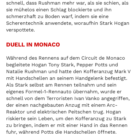
schnell, dass Rushman mehr war, als sie schien, als
sie mühelos einen Schlag blockierte und ihn
schmerzhaft zu Boden warf, indem sie eine
Scherentechnik anwendete, woraufhin Stark Hogan
verspottete.
DUELL IN MONACO
Während des Rennens auf dem Circuit de Monaco
begleitete Hogan Tony Stark, Pepper Potts und
Natalie Rushman und hatte den Kofferanzug Mark V
mit Handschellen an seinem Handgelenk befestigt.
Als Stark selbst am Rennen teilnahm und sein
eigenes Formel-1-Rennauto übernahm, wurde er
schnell von dem Terroristen Ivan Vanko angegriffen,
der einen nachgebauten Anzug mit einem Arc-
Reaktor und elektrischen Peitschen trug. Hogan
riskierte sein Leben, um den Kofferanzug zu Stark
zu bringen, indem er mit einer Hand in das Rennen
fuhr, während Potts die Handschellen öffnete.