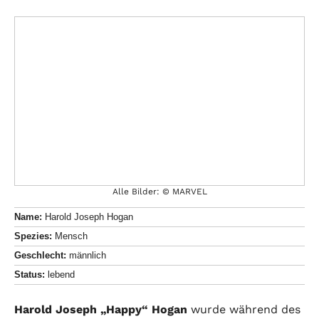
Alle Bilder: © MARVEL
Name:
Harold Joseph Hogan
Spezies:
Mensch
Geschlecht:
männlich
Status:
lebend
Harold Joseph „Happy“ Hogan
wurde während des