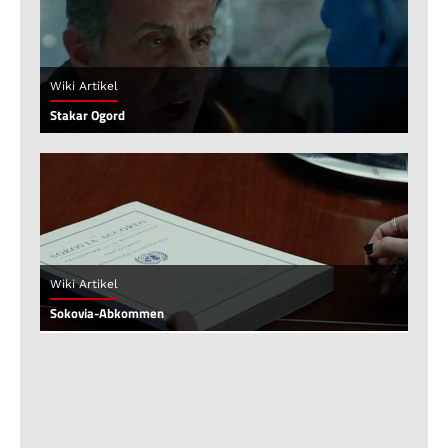
Wiki Artikel
Stakar Ogord
Wiki Artikel
Sokovia-Abkommen