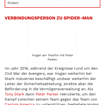
finden!
VERBINDUNGSPERSON ZU SPIDER-MAN
Hogan am Telefon mit Peter
Parker.
Im Jahr 2016, während der Ereignisse rund um den
Civil War der Avengers, war Hogan weiterhin bei
Stark Industries beschäftigt undwar weiterhin der
Leiter der Sicherheitsabteilung, strebte aber die
Beförderung in die Vermögensverwaltung an. Als
Tony Stark
dann
Peter Parker
rekrutierte, um den
Kampf zwischen seinem Team gegen das Team von
Captain America
zu unterstützen, begleitete Hogan