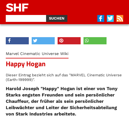
SHF
Marvel Cinematic Universe Wiki
Happy Hogan
Dieser Eintrag bezieht sich auf das "MARVEL Cinematic Universe
(Earth-199999)".
Harold Joseph "Happy" Hogan ist einer von Tony
Starks engsten Freunden und sein persönlicher
Chauffeur, der früher als sein persönlicher
Leibwächter und Leiter der Sicherheitsabteilung
von Stark Industries arbeitete.