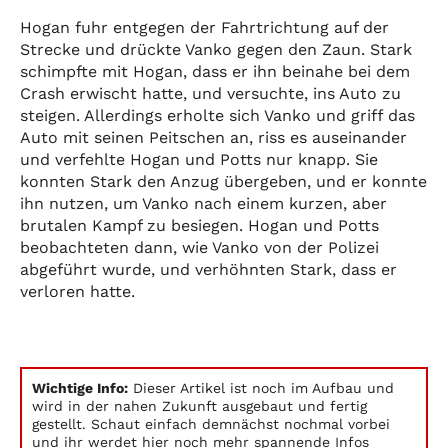
Hogan fuhr entgegen der Fahrtrichtung auf der
Strecke und drückte Vanko gegen den Zaun. Stark
schimpfte mit Hogan, dass er ihn beinahe bei dem
Crash erwischt hatte, und versuchte, ins Auto zu
steigen. Allerdings erholte sich Vanko und griff das
Auto mit seinen Peitschen an, riss es auseinander
und verfehlte Hogan und Potts nur knapp. Sie
konnten Stark den Anzug übergeben, und er konnte
ihn nutzen, um Vanko nach einem kurzen, aber
brutalen Kampf zu besiegen. Hogan und Potts
beobachteten dann, wie Vanko von der Polizei
abgeführt wurde, und verhöhnten Stark, dass er
verloren hatte.
Wichtige Info:
Dieser Artikel ist noch im Aufbau und
wird in der nahen Zukunft ausgebaut und fertig
gestellt. Schaut einfach demnächst nochmal vorbei
und ihr werdet hier noch mehr spannende Infos