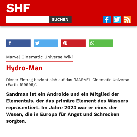
SHF
Marvel Cinematic Universe Wiki
Hydro-Man
Dieser Eintrag bezieht sich auf das "MARVEL Cinematic Universe
(Earth-199999)".
Sandman ist ein Androide und ein Mitglied der
Elementals, der das primäre Element des Wassers
repräsentiert. Im Jahre 2023 war er eines der
Wesen, die in Europa für Angst und Schrecken
sorgten.