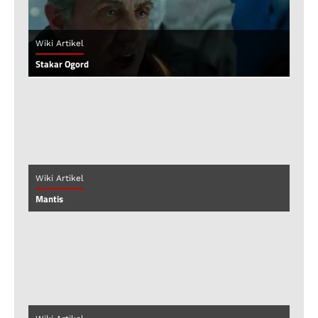
Wiki Artikel
Stakar Ogord
Wiki Artikel
Mantis