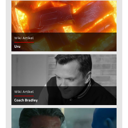
Wiki Artikel
Uru
Wiki Artikel
Coach Bradley