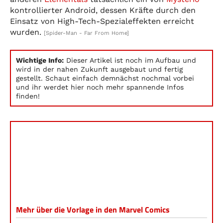
kontrollierter Android, dessen Kräfte durch den
Einsatz von High-Tech-Spezialeffekten erreicht
wurden.
[Spider-Man - Far From Home]
Wichtige Info:
Dieser Artikel ist noch im Aufbau und
wird in der nahen Zukunft ausgebaut und fertig
gestellt. Schaut einfach demnächst nochmal vorbei
und ihr werdet hier noch mehr spannende Infos
finden!
Mehr über die Vorlage in den Marvel Comics