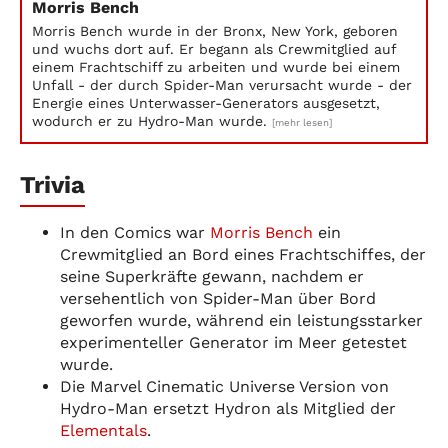
Morris Bench
Morris Bench wurde in der Bronx, New York, geboren
und wuchs dort auf. Er begann als Crewmitglied auf
einem Frachtschiff zu arbeiten und wurde bei einem
Unfall - der durch Spider-Man verursacht wurde - der
Energie eines Unterwasser-Generators ausgesetzt,
wodurch er zu Hydro-Man wurde.
[mehr lesen]
Trivia
In den Comics war
Morris Bench
ein
Crewmitglied an Bord eines Frachtschiffes, der
seine Superkräfte gewann, nachdem er
versehentlich von Spider-Man über Bord
geworfen wurde, während ein leistungsstarker
experimenteller Generator im Meer getestet
wurde.
Die Marvel Cinematic Universe Version von
Hydro-Man ersetzt Hydron als Mitglied der
Elementals
.