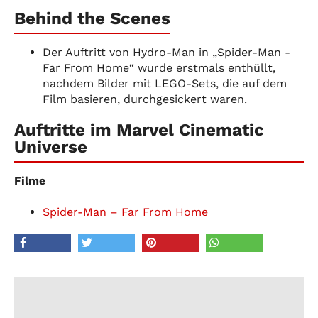
Behind the Scenes
Der Auftritt von Hydro-Man in „Spider-Man -
Far From Home“ wurde erstmals enthüllt,
nachdem Bilder mit LEGO-Sets, die auf dem
Film basieren, durchgesickert waren.
Auftritte im Marvel Cinematic
Universe
Filme
Spider-Man – Far From Home