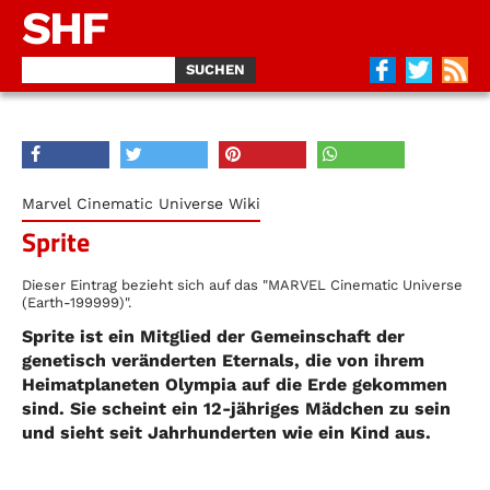
SHF
Marvel Cinematic Universe Wiki
Sprite
Dieser Eintrag bezieht sich auf das "MARVEL Cinematic Universe
(Earth-199999)".
Sprite ist ein Mitglied der Gemeinschaft der
genetisch veränderten Eternals, die von ihrem
Heimatplaneten Olympia auf die Erde gekommen
sind. Sie scheint ein 12-jähriges Mädchen zu sein
und sieht seit Jahrhunderten wie ein Kind aus.