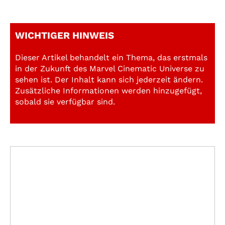
WICHTIGER HINWEIS
Dieser Artikel behandelt ein Thema, das erstmals
in der Zukunft des Marvel Cinematic Universe zu
sehen ist. Der Inhalt kann sich jederzeit ändern.
Zusätzliche Informationen werden hinzugefügt,
sobald sie verfügbar sind.