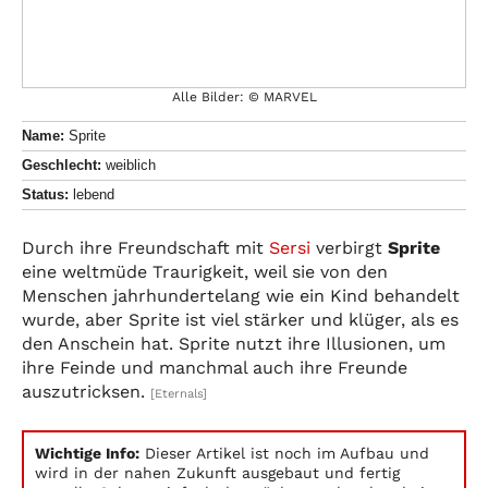
Alle Bilder: © MARVEL
Name:
Sprite
Geschlecht:
weiblich
Status:
lebend
Durch ihre Freundschaft mit
Sersi
verbirgt
Sprite
eine weltmüde Traurigkeit, weil sie von den
Menschen jahrhundertelang wie ein Kind behandelt
wurde, aber Sprite ist viel stärker und klüger, als es
den Anschein hat. Sprite nutzt ihre Illusionen, um
ihre Feinde und manchmal auch ihre Freunde
auszutricksen.
[Eternals]
Wichtige Info:
Dieser Artikel ist noch im Aufbau und
wird in der nahen Zukunft ausgebaut und fertig