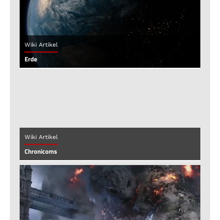
Wiki Artikel
Erde
Wiki Artikel
Chronicoms