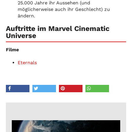
25.000 Jahre ihr Aussehen (und
möglicherweise auch ihr Geschlecht) zu
ändern.
Auftritte im Marvel Cinematic
Universe
Filme
Eternals