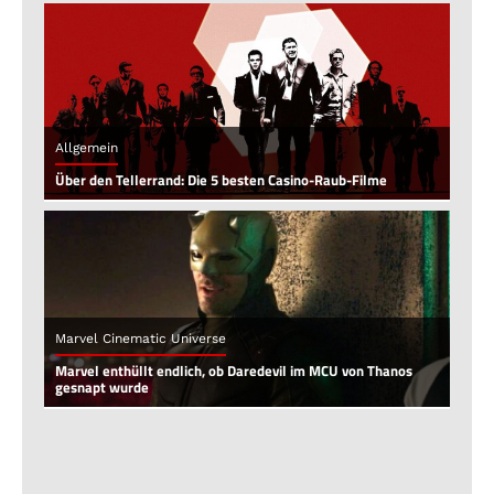
Allgemein
Über den Tellerrand: Die 5 besten Casino-Raub-Filme
Marvel Cinematic Universe
Marvel enthüllt endlich, ob Daredevil im MCU von Thanos
gesnapt wurde