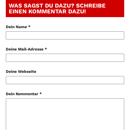
WAS SAGST DU DAZU? SCHREIBE
EINEN KOMMENTAR DAZU!
Dein Name *
Deine Mail-Adresse *
Deine Webseite
Dein Kommentar *