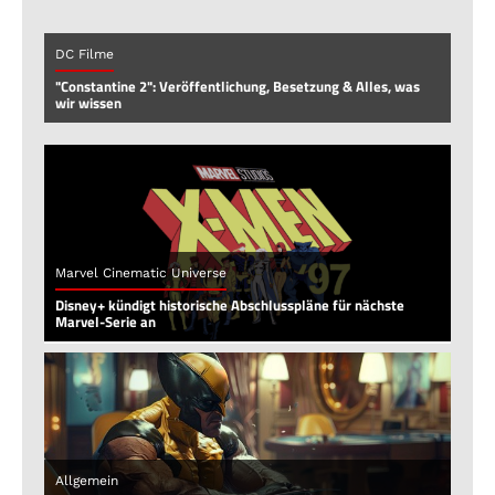
DC Filme
"Constantine 2": Veröffentlichung, Besetzung & Alles, was
wir wissen
Marvel Cinematic Universe
Disney+ kündigt historische Abschlusspläne für nächste
Marvel-Serie an
Allgemein