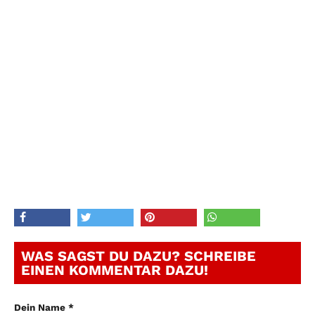
WAS SAGST DU DAZU? SCHREIBE
EINEN KOMMENTAR DAZU!
Dein Name *