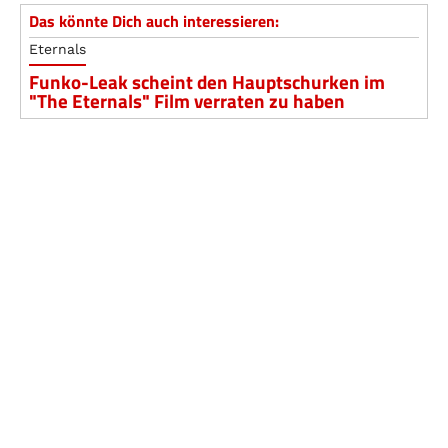
Das könnte Dich auch interessieren:
Eternals
Funko-Leak scheint den Hauptschurken im
"The Eternals" Film verraten zu haben