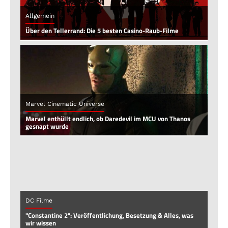
Allgemein
Über den Tellerrand: Die 5 besten Casino-Raub-Filme
Marvel Cinematic Universe
Marvel enthüllt endlich, ob Daredevil im MCU von Thanos
gesnapt wurde
DC Filme
"Constantine 2": Veröffentlichung, Besetzung & Alles, was
wir wissen