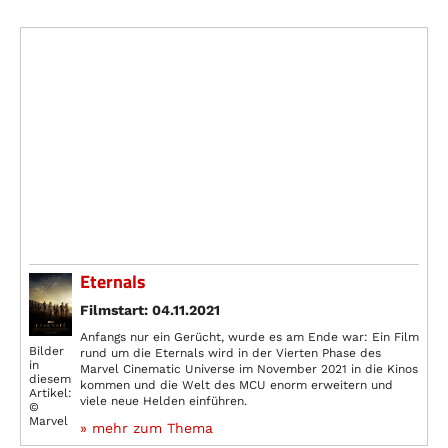
Eternals
Filmstart: 04.11.2021
Anfangs nur ein Gerücht, wurde es am Ende war: Ein Film
Bilder
rund um die Eternals wird in der Vierten Phase des
in
Marvel Cinematic Universe im November 2021 in die Kinos
diesem
kommen und die Welt des MCU enorm erweitern und
Artikel:
viele neue Helden einführen.
©
Marvel
» mehr zum Thema