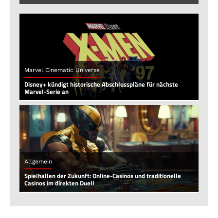
Marvel Cinematic Universe
Disney+ kündigt historische Abschlusspläne für nächste
Marvel-Serie an
Allgemein
Spielhallen der Zukunft: Online-Casinos und traditionelle
Casinos im direkten Duell