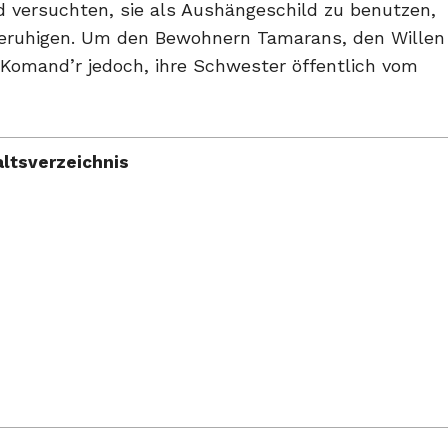
versuchten, sie als Aushängeschild zu benutzen,
eruhigen. Um den Bewohnern Tamarans, den Willen
Komand’r jedoch, ihre Schwester öffentlich vom
altsverzeichnis