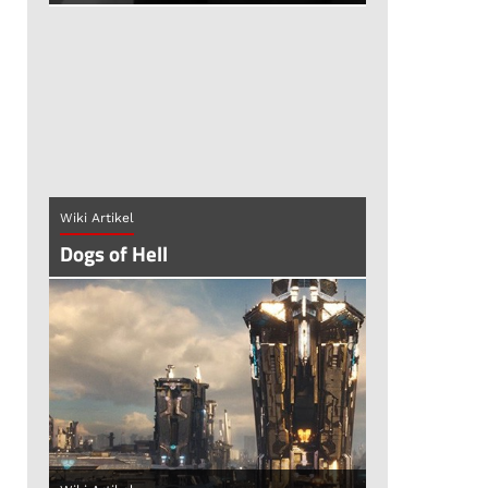
Wiki Artikel
Dogs of Hell