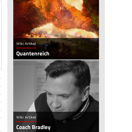
Wiki Artikel
Quantenreich
Wiki Artikel
Coach Bradley