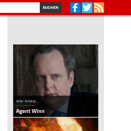
Wiki Artikel
Agent Winn