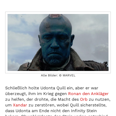
Alle Bilder: © MARVEL
Schließlich holte Udonta Quill ein, aber er war
überzeugt, ihm im Krieg gegen
Ronan den Ankläger
zu helfen, der drohte, die Macht des
Orb
zu nutzen,
um
Xandar
zu zerstören, wobei Quill sicherstellte,
dass Udonta am Ende nicht den Infinity Stein