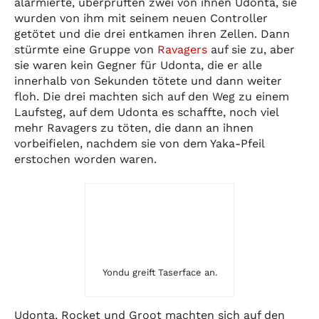
alarmierte, überprüften zwei von ihnen Udonta, sie
wurden von ihm mit seinem neuen Controller
getötet und die drei entkamen ihren Zellen. Dann
stürmte eine Gruppe von
Ravagers
auf sie zu, aber
sie waren kein Gegner für Udonta, die er alle
innerhalb von Sekunden tötete und dann weiter
floh. Die drei machten sich auf den Weg zu einem
Laufsteg, auf dem Udonta es schaffte, noch viel
mehr Ravagers zu töten, die dann an ihnen
vorbeifielen, nachdem sie von dem Yaka-Pfeil
erstochen worden waren.
Yondu greift Taserface an.
Udonta, Rocket und Groot machten sich auf den