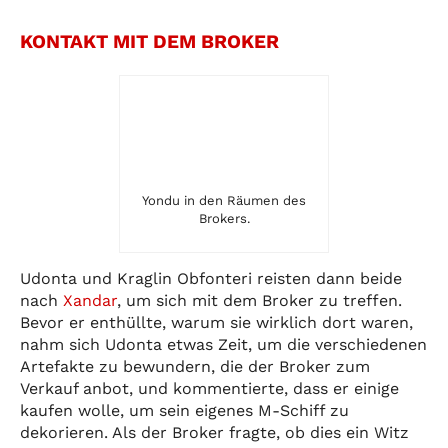
KONTAKT MIT DEM BROKER
Yondu in den Räumen des
Brokers.
Udonta und Kraglin Obfonteri reisten dann beide
nach
Xandar
, um sich mit dem Broker zu treffen.
Bevor er enthüllte, warum sie wirklich dort waren,
nahm sich Udonta etwas Zeit, um die verschiedenen
Artefakte zu bewundern, die der Broker zum
Verkauf anbot, und kommentierte, dass er einige
kaufen wolle, um sein eigenes M-Schiff zu
dekorieren. Als der Broker fragte, ob dies ein Witz