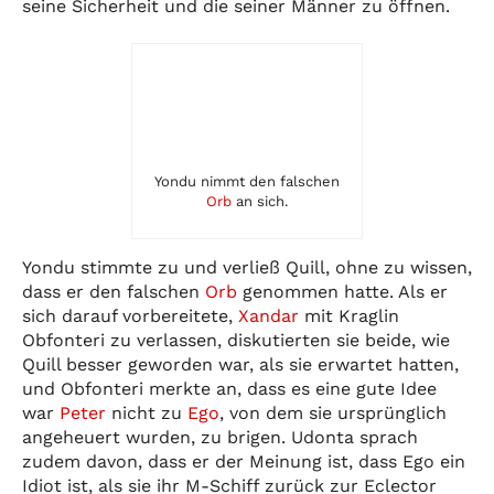
seine Sicherheit und die seiner Männer zu öffnen.
Yondu nimmt den falschen
Orb
an sich.
Yondu stimmte zu und verließ Quill, ohne zu wissen,
dass er den falschen
Orb
genommen hatte. Als er
sich darauf vorbereitete,
Xandar
mit Kraglin
Obfonteri zu verlassen, diskutierten sie beide, wie
Quill besser geworden war, als sie erwartet hatten,
und Obfonteri merkte an, dass es eine gute Idee
war
Peter
nicht zu
Ego
, von dem sie ursprünglich
angeheuert wurden, zu brigen. Udonta sprach
zudem davon, dass er der Meinung ist, dass Ego ein
Idiot ist, als sie ihr M-Schiff zurück zur Eclector