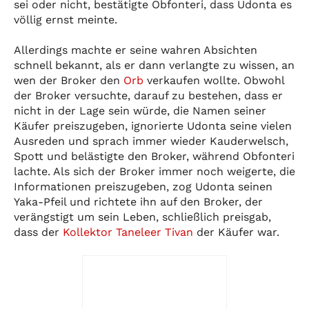
sei oder nicht, bestätigte Obfonteri, dass Udonta es
völlig ernst meinte.
Allerdings machte er seine wahren Absichten
schnell bekannt, als er dann verlangte zu wissen, an
wen der Broker den
Orb
verkaufen wollte. Obwohl
der Broker versuchte, darauf zu bestehen, dass er
nicht in der Lage sein würde, die Namen seiner
Käufer preiszugeben, ignorierte Udonta seine vielen
Ausreden und sprach immer wieder Kauderwelsch,
Spott und belästigte den Broker, während Obfonteri
lachte. Als sich der Broker immer noch weigerte, die
Informationen preiszugeben, zog Udonta seinen
Yaka-Pfeil und richtete ihn auf den Broker, der
verängstigt um sein Leben, schließlich preisgab,
dass der
Kollektor Taneleer Tivan
der Käufer war.