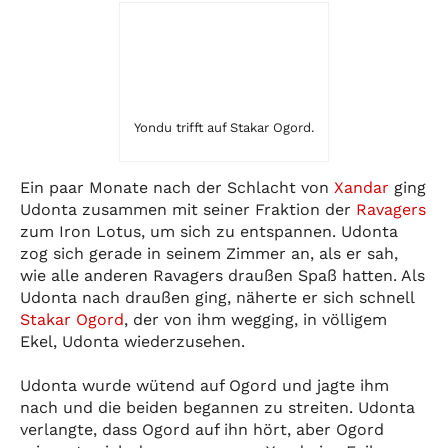
Yondu trifft auf Stakar Ogord.
Ein paar Monate nach der Schlacht von
Xandar
ging
Udonta zusammen mit seiner Fraktion der
Ravagers
zum Iron Lotus, um sich zu entspannen. Udonta
zog sich gerade in seinem Zimmer an, als er sah,
wie alle anderen Ravagers draußen Spaß hatten. Als
Udonta nach draußen ging, näherte er sich schnell
Stakar Ogord
, der von ihm wegging, in völligem
Ekel, Udonta wiederzusehen.
Udonta wurde wütend auf Ogord und jagte ihm
nach und die beiden begannen zu streiten. Udonta
verlangte, dass Ogord auf ihn hört, aber Ogord