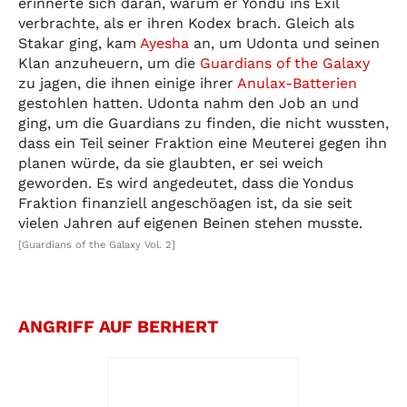
erinnerte sich daran, warum er Yondu ins Exil
verbrachte, als er ihren Kodex brach. Gleich als
Stakar ging, kam
Ayesha
an, um Udonta und seinen
Klan anzuheuern, um die
Guardians of the Galaxy
zu jagen, die ihnen einige ihrer
Anulax-Batterien
gestohlen hatten. Udonta nahm den Job an und
ging, um die Guardians zu finden, die nicht wussten,
dass ein Teil seiner Fraktion eine Meuterei gegen ihn
planen würde, da sie glaubten, er sei weich
geworden. Es wird angedeutet, dass die Yondus
Fraktion finanziell angeschöagen ist, da sie seit
vielen Jahren auf eigenen Beinen stehen musste.
[Guardians of the Galaxy Vol. 2]
ANGRIFF AUF BERHERT