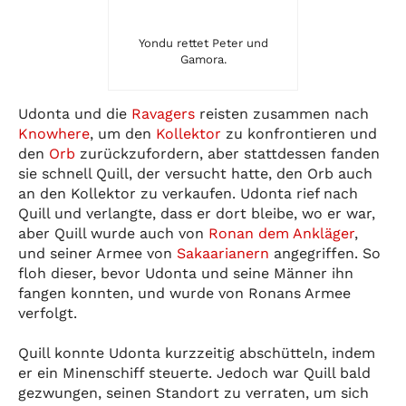
Yondu rettet Peter und
Gamora.
Udonta und die
Ravagers
reisten zusammen nach
Knowhere
, um den
Kollektor
zu konfrontieren und
den
Orb
zurückzufordern, aber stattdessen fanden
sie schnell Quill, der versucht hatte, den Orb auch
an den Kollektor zu verkaufen. Udonta rief nach
Quill und verlangte, dass er dort bleibe, wo er war,
aber Quill wurde auch von
Ronan dem Ankläger
,
und seiner Armee von
Sakaarianern
angegriffen. So
floh dieser, bevor Udonta und seine Männer ihn
fangen konnten, und wurde von Ronans Armee
verfolgt.
Quill konnte Udonta kurzzeitig abschütteln, indem
er ein Minenschiff steuerte. Jedoch war Quill bald
gezwungen, seinen Standort zu verraten, um sich