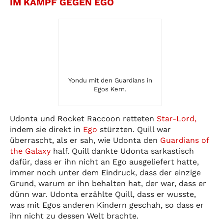
IM KAMPF GEGEN EGO
Yondu mit den Guardians in
Egos Kern.
Udonta und Rocket Raccoon retteten
Star-Lord,
indem sie direkt in
Ego
stürzten. Quill war
überrascht, als er sah, wie Udonta den
Guardians of
the Galaxy
half. Quill dankte Udonta sarkastisch
dafür, dass er ihn nicht an Ego ausgeliefert hatte,
immer noch unter dem Eindruck, dass der einzige
Grund, warum er ihn behalten hat, der war, dass er
dünn war. Udonta erzählte Quill, dass er wusste,
was mit Egos anderen Kindern geschah, so dass er
ihn nicht zu dessen Welt brachte.