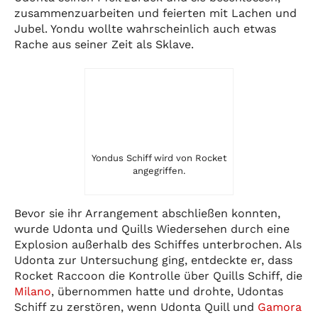
zusammenzuarbeiten und feierten mit Lachen und
Jubel. Yondu wollte wahrscheinlich auch etwas
Rache aus seiner Zeit als Sklave.
Yondus Schiff wird von Rocket
angegriffen.
Bevor sie ihr Arrangement abschließen konnten,
wurde Udonta und Quills Wiedersehen durch eine
Explosion außerhalb des Schiffes unterbrochen. Als
Udonta zur Untersuchung ging, entdeckte er, dass
Rocket Raccoon die Kontrolle über Quills Schiff, die
Milano
, übernommen hatte und drohte, Udontas
Schiff zu zerstören, wenn Udonta Quill und
Gamora