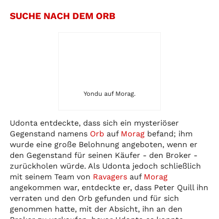
SUCHE NACH DEM ORB
Yondu auf Morag.
Udonta entdeckte, dass sich ein mysteriöser
Gegenstand namens
Orb
auf
Morag
befand; ihm
wurde eine große Belohnung angeboten, wenn er
den Gegenstand für seinen Käufer - den Broker -
zurückholen würde. Als Udonta jedoch schließlich
mit seinem Team von
Ravagers
auf
Morag
angekommen war, entdeckte er, dass Peter Quill ihn
verraten und den Orb gefunden und für sich
genommen hatte, mit der Absicht, ihn an den