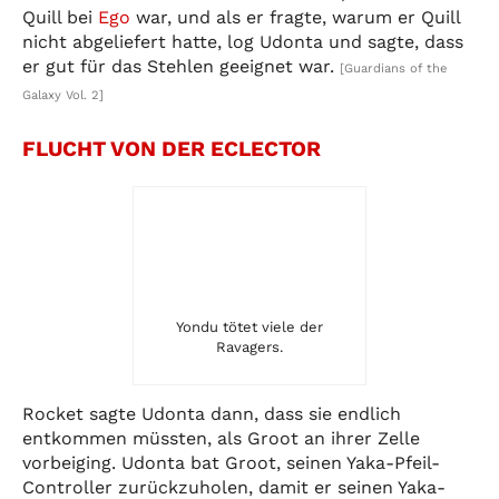
Quill bei
Ego
war, und als er fragte, warum er Quill
nicht abgeliefert hatte, log Udonta und sagte, dass
er gut für das Stehlen geeignet war.
[Guardians of the
Galaxy Vol. 2]
FLUCHT VON DER ECLECTOR
Yondu tötet viele der
Ravagers.
Rocket sagte Udonta dann, dass sie endlich
entkommen müssten, als Groot an ihrer Zelle
vorbeiging. Udonta bat Groot, seinen Yaka-Pfeil-
Controller zurückzuholen, damit er seinen Yaka-