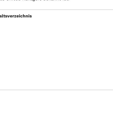
altsverzeichnis