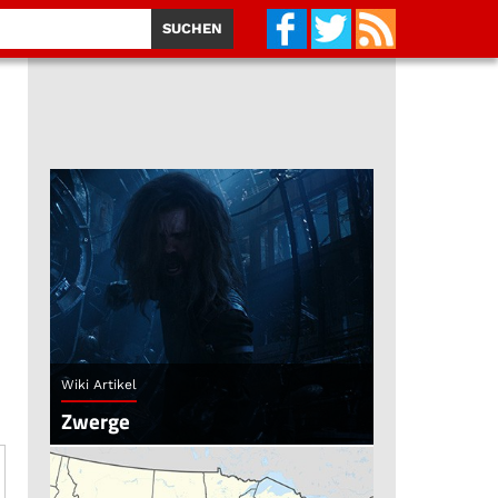
Wiki Artikel
Zwerge