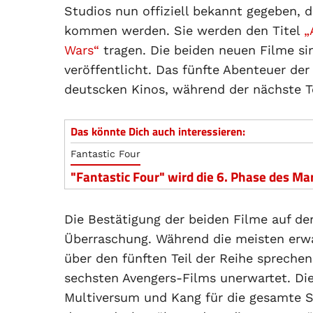
Studios nun offiziell bekannt gegeben, 
kommen werden. Sie werden den Titel
„
Wars“
tragen. Die beiden neuen Filme si
veröffentlicht. Das fünfte Abenteuer de
deutscken Kinos, während der nächste T
Das könnte Dich auch interessieren:
Fantastic Four
"Fantastic Four" wird die 6. Phase des M
Die Bestätigung der beiden Filme auf d
Überraschung. Während die meisten erwa
über den fünften Teil der Reihe sprech
sechsten Avengers-Films unerwartet. Die
Multiversum und Kang für die gesamte S