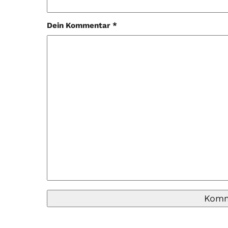
Dein Kommentar *