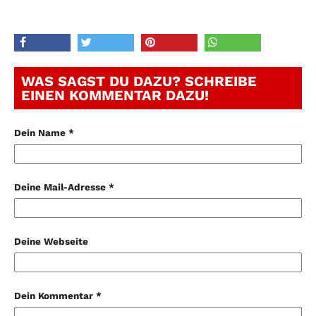
WAS SAGST DU DAZU? SCHREIBE
EINEN KOMMENTAR DAZU!
Dein Name *
Deine Mail-Adresse *
Deine Webseite
Dein Kommentar *