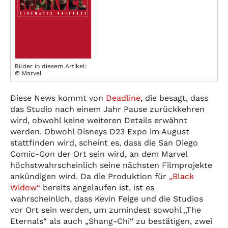
Bilder in diesem Artikel:
© Marvel
Diese News kommt von
Deadline
, die besagt, dass
das Studio nach einem Jahr Pause zurückkehren
wird, obwohl keine weiteren Details erwähnt
werden. Obwohl Disneys D23 Expo im August
stattfinden wird, scheint es, dass die San Diego
Comic-Con der Ort sein wird, an dem Marvel
höchstwahrscheinlich seine nächsten Filmprojekte
ankündigen wird. Da die Produktion für
„Black
Widow“
bereits angelaufen ist, ist es
wahrscheinlich, dass Kevin Feige und die Studios
vor Ort sein werden, um zumindest sowohl „The
Eternals“ als auch „Shang-Chi“ zu bestätigen, zwei