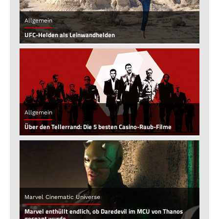
Allgemein
UFC-Helden als Leinwandhelden
Allgemein
Über den Tellerrand: Die 5 besten Casino-Raub-Filme
Marvel Cinematic Universe
Marvel enthüllt endlich, ob Daredevil im MCU von Thanos
gesnapt wurde