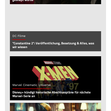
DC Filme
"Constantine 2": Veröffentlichung, Besetzung & Alles, was
wir wissen
Marvel Cinematic Universe
Disney+ kündigt historische Abschlusspläne für nächste
Marvel-Serie an