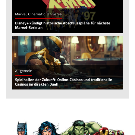
Marvel Cinematic Universe
Disney+ kündigt historische Abschlusspläne für nächste
Marvel-Serie an
Allgemein
Spielhallen der Zukunft: Online-Casinos und traditionelle
Casinos im direkten Duell