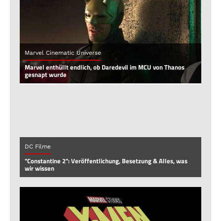
Marvel Cinematic Universe
Marvel enthüllt endlich, ob Daredevil im MCU von Thanos
gesnapt wurde
DC Filme
"Constantine 2": Veröffentlichung, Besetzung & Alles, was
wir wissen