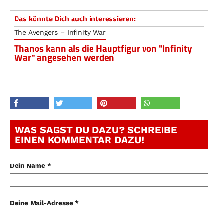
Das könnte Dich auch interessieren:
The Avengers – Infinity War
Thanos kann als die Hauptfigur von "Infinity
War" angesehen werden
WAS SAGST DU DAZU? SCHREIBE
EINEN KOMMENTAR DAZU!
Dein Name *
Deine Mail-Adresse *