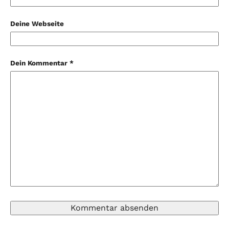
Deine Webseite
Dein Kommentar *