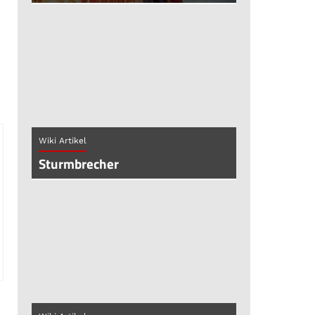
Wiki Artikel
Sturmbrecher