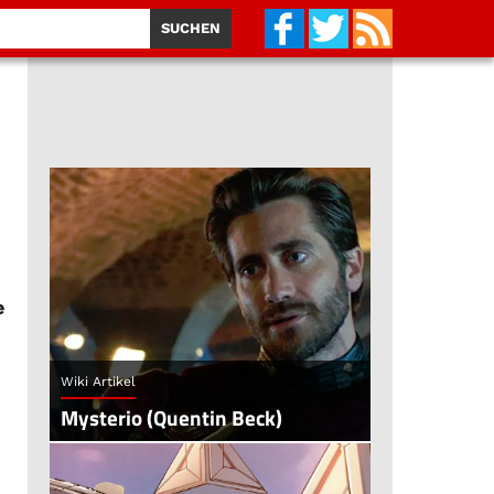
e
Wiki Artikel
Mysterio (Quentin Beck)