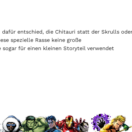
dafür entschied, die Chitauri statt der Skrulls ode
ese spezielle Rasse keine große
 sogar für einen kleinen Storyteil verwendet