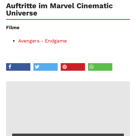
Auftritte im Marvel Cinematic
Universe
Filme
Avengers - Endgame