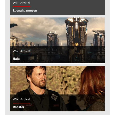
Wiki Artikel
J. Jonah Jameson
Wiki Artikel
Hala
Wiki Artikel
Rooster