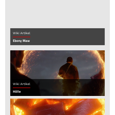
Wiki Artikel
Ebony Maw
Wiki Artikel
Hölle