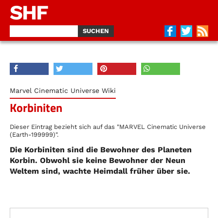
SHF
Marvel Cinematic Universe Wiki
Korbiniten
Dieser Eintrag bezieht sich auf das "MARVEL Cinematic Universe
(Earth-199999)".
Die Korbiniten sind die Bewohner des Planeten
Korbin. Obwohl sie keine Bewohner der Neun
Weltem sind, wachte Heimdall früher über sie.