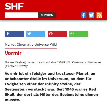
SHF
Marvel Cinematic Universe Wiki
Vormir
Dieser Eintrag bezieht sich auf das "MARVEL Cinematic Universe
(Earth-199999)".
Vormir ist ein felsiger und trostloser Planet, an
unbekannter Stelle im Universum, an dem für
Ewigkeiten einer der Infinity Steine, der
Seelenstein versteckt war. Seit 1945 war es Red
Skull, der dort als Hüter des Seelensteins dienen
musste.