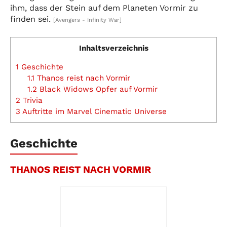
ihm, dass der Stein auf dem Planeten Vormir zu
finden sei.
[Avengers - Infinity War]
Inhaltsverzeichnis
1
Geschichte
1.1
Thanos reist nach Vormir
1.2
Black Widows Opfer auf Vormir
2
Trivia
3
Auftritte im Marvel Cinematic Universe
Geschichte
THANOS REIST NACH VORMIR