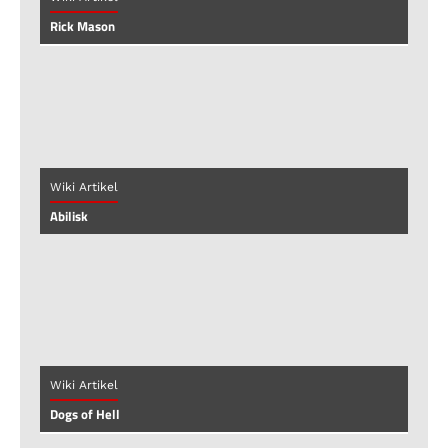
Rick Mason
Wiki Artikel
Abilisk
Wiki Artikel
Dogs of Hell