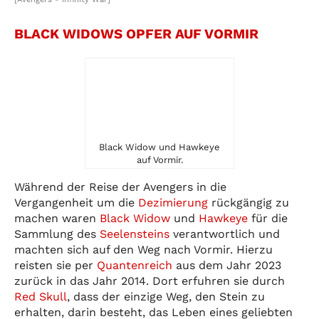
BLACK WIDOWS OPFER AUF VORMIR
Black Widow und Hawkeye
auf Vormir.
Während der Reise der Avengers in die
Vergangenheit um die
Dezimierung
rückgängig zu
machen waren
Black Widow
und
Hawkeye
für die
Sammlung des
Seelensteins
verantwortlich und
machten sich auf den Weg nach Vormir. Hierzu
reisten sie per
Quantenreich
aus dem Jahr 2023
zurück in das Jahr 2014. Dort erfuhren sie durch
Red Skull
, dass der einzige Weg, den Stein zu
erhalten, darin besteht, das Leben eines geliebten