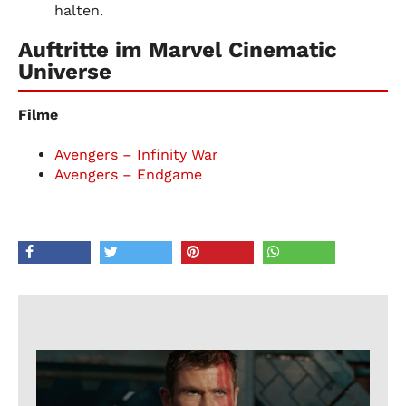
halten.
Auftritte im Marvel Cinematic
Universe
Filme
Avengers – Infinity War
Avengers – Endgame