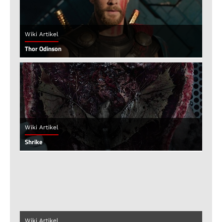
Wiki Artikel
Thor Odinson
Wiki Artikel
Shrike
Wiki Artikel