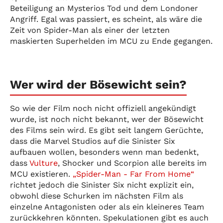
Beteiligung an Mysterios Tod und dem Londoner
Angriff. Egal was passiert, es scheint, als wäre die
Zeit von Spider-Man als einer der letzten
maskierten Superhelden im MCU zu Ende gegangen.
Wer wird der Bösewicht sein?
So wie der Film noch nicht offiziell angekündigt
wurde, ist noch nicht bekannt, wer der Bösewicht
des Films sein wird. Es gibt seit langem Gerüchte,
dass die Marvel Studios auf die Sinister Six
aufbauen wollen, besonders wenn man bedenkt,
dass
Vulture
, Shocker und Scorpion alle bereits im
MCU existieren.
„Spider-Man - Far From Home“
richtet jedoch die Sinister Six nicht explizit ein,
obwohl diese Schurken im nächsten Film als
einzelne Antagonisten oder als ein kleineres Team
zurückkehren könnten. Spekulationen gibt es auch