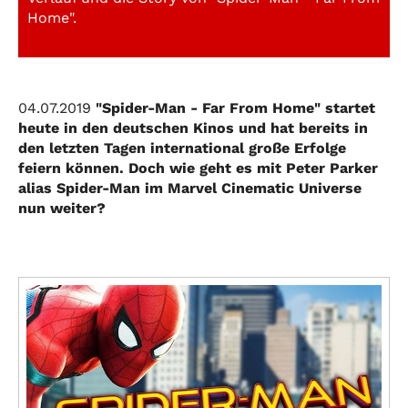
Home".
04.07.2019
"Spider-Man - Far From Home" startet
heute in den deutschen Kinos und hat bereits in
den letzten Tagen international große Erfolge
feiern können. Doch wie geht es mit Peter Parker
alias Spider-Man im Marvel Cinematic Universe
nun weiter?