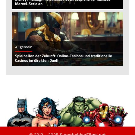
Marvel-Serie an
Allgemein
Spielhallen der Zukunft: Online-Casinos und traditionelle
Casinos im direkten Duell
© 2012 - 2025 SuperheldenFilme.net