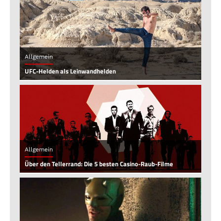
Allgemein
UFC-Helden als Leinwandhelden
Allgemein
Über den Tellerrand: Die 5 besten Casino-Raub-Filme