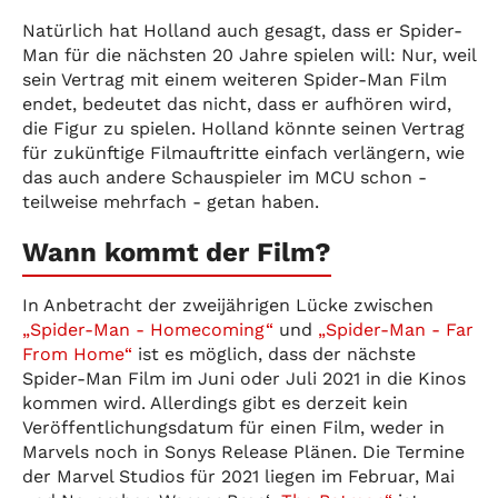
Natürlich hat Holland auch gesagt, dass er Spider-
Man für die nächsten 20 Jahre spielen will: Nur, weil
sein Vertrag mit einem weiteren Spider-Man Film
endet, bedeutet das nicht, dass er aufhören wird,
die Figur zu spielen. Holland könnte seinen Vertrag
für zukünftige Filmauftritte einfach verlängern, wie
das auch andere Schauspieler im MCU schon -
teilweise mehrfach - getan haben.
Wann kommt der Film?
In Anbetracht der zweijährigen Lücke zwischen
„Spider-Man - Homecoming“
und
„Spider-Man - Far
From Home“
ist es möglich, dass der nächste
Spider-Man Film im Juni oder Juli 2021 in die Kinos
kommen wird. Allerdings gibt es derzeit kein
Veröffentlichungsdatum für einen Film, weder in
Marvels noch in Sonys Release Plänen. Die Termine
der Marvel Studios für 2021 liegen im Februar, Mai