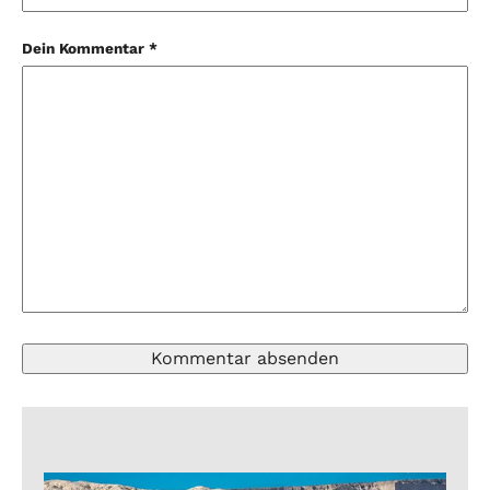
Dein Kommentar *