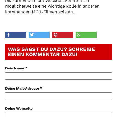
bis zum Ende nicht wussten, könnten sie
möglicherweise eine wichtige Rolle in anderen
kommenden MCU-Filmen spielen…
WAS SAGST DU DAZU? SCHREIBE
EINEN KOMMENTAR DAZU!
Dein Name *
Deine Mail-Adresse *
Deine Webseite